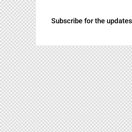
Subscribe for the updates