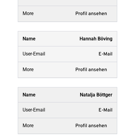
Profil ansehen
Hannah Böving
E-Mail
Profil ansehen
Natalja Böttger
E-Mail
Profil ansehen