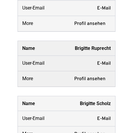
E-Mail
Profil ansehen
Brigitte Ruprecht
E-Mail
Profil ansehen
Brigitte Scholz
E-Mail