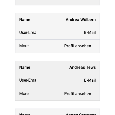
Andrea Wülbern
E-Mail
Profil ansehen
Andreas Tews
E-Mail
Profil ansehen