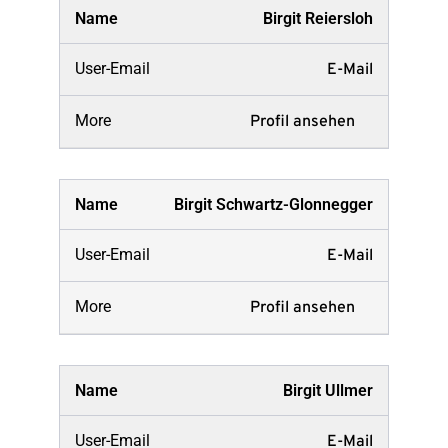
Birgit Reiersloh
E-Mail
Profil ansehen
Birgit Schwartz-Glonnegger
E-Mail
Profil ansehen
Birgit Ullmer
E-Mail