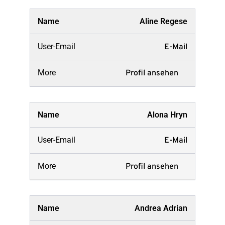
Aline Regese
E-Mail
Profil ansehen
Alona Hryn
E-Mail
Profil ansehen
Andrea Adrian