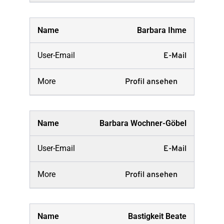
Barbara Ihme
E-Mail
Profil ansehen
Barbara Wochner-Göbel
E-Mail
Profil ansehen
Bastigkeit Beate