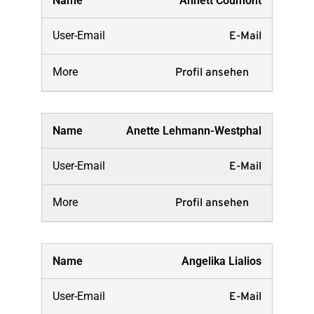
Annett Coumont
E-Mail
Profil ansehen
Anette Lehmann-Westphal
E-Mail
Profil ansehen
Angelika Lialios
E-Mail