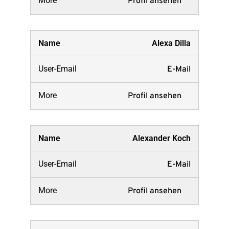
Profil ansehen
Alexa Dilla
E-Mail
Profil ansehen
Alexander Koch
E-Mail
Profil ansehen