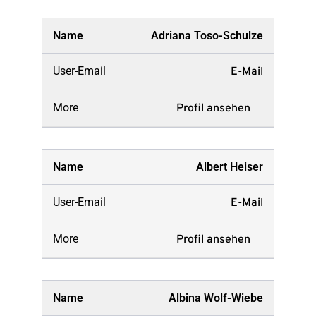
Adriana Toso-Schulze
E-Mail
Profil ansehen
Albert Heiser
E-Mail
Profil ansehen
Albina Wolf-Wiebe