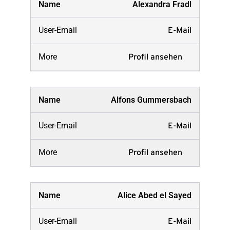
Alexandra Fradl
E-Mail
Profil ansehen
Alfons Gummersbach
E-Mail
Profil ansehen
Alice Abed el Sayed
E-Mail