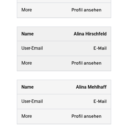
Profil ansehen
Alina Hirschfeld
E-Mail
Profil ansehen
Alina Mehlhaff
E-Mail
Profil ansehen