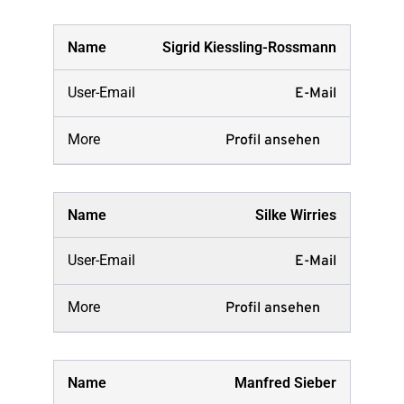
Sigrid Kiessling-Rossmann
E-Mail
Profil ansehen
Silke Wirries
E-Mail
Profil ansehen
Manfred Sieber