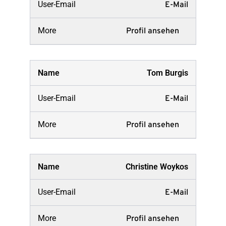
E-Mail
Profil ansehen
Tom Burgis
E-Mail
Profil ansehen
Christine Woykos
E-Mail
Profil ansehen