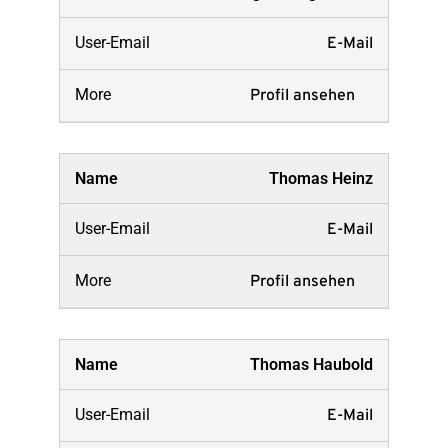
E-Mail
Profil ansehen
Thomas Heinz
E-Mail
Profil ansehen
Thomas Haubold
E-Mail