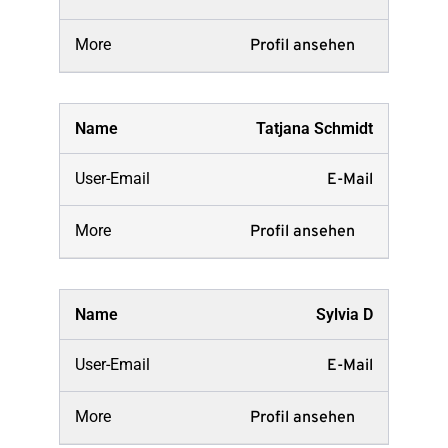
Profil ansehen
Tatjana Schmidt
E-Mail
Profil ansehen
Sylvia D
E-Mail
Profil ansehen