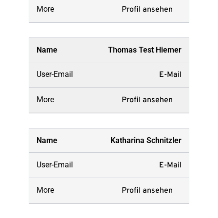
Profil ansehen
Thomas Test Hiemer
E-Mail
Profil ansehen
Katharina Schnitzler
E-Mail
Profil ansehen