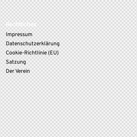
Rechtliches
Impressum
Datenschutzerklärung
Cookie-Richtlinie (EU)
Satzung
Der Verein