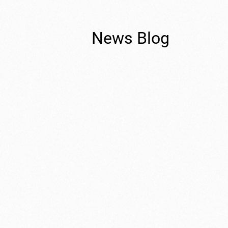
News Blog