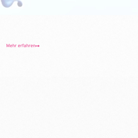
Mehr erfahren