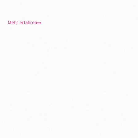
Mehr erfahren