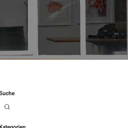
Suche
Kategorien