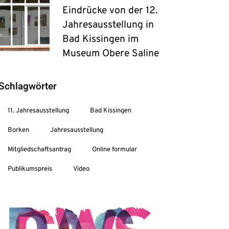
Eindrücke von der 12.
Jahresausstellung in
Bad Kissingen im
Museum Obere Saline
Schlagwörter
11. Jahresausstellung
Bad Kissingen
Borken
Jahresausstellung
Mitgliedschaftsantrag
Online formular
Publikumspreis
Video