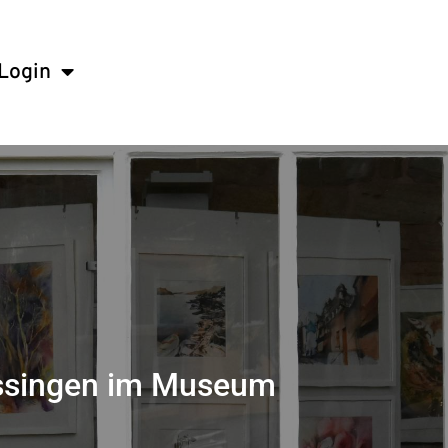
Login
Kissingen im Museum