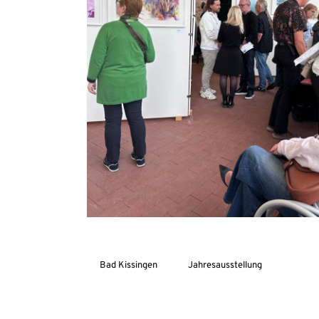
Bad Kissingen
Jahresausstellung