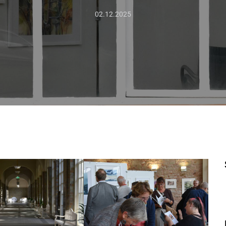
02.12.2025