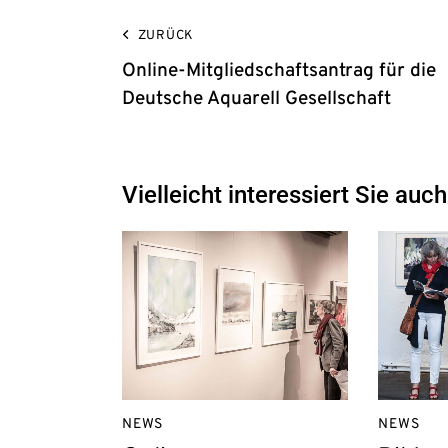
ZURÜCK
Online-Mitgliedschaftsantrag für die
Deutsche Aquarell Gesellschaft
Vielleicht interessiert Sie auch
NEWS
NEWS