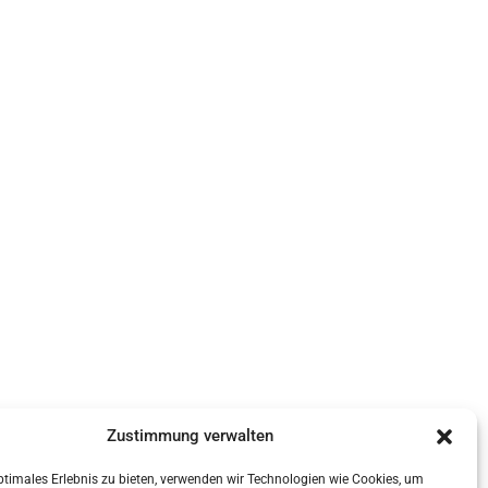
Zustimmung verwalten
ptimales Erlebnis zu bieten, verwenden wir Technologien wie Cookies, um