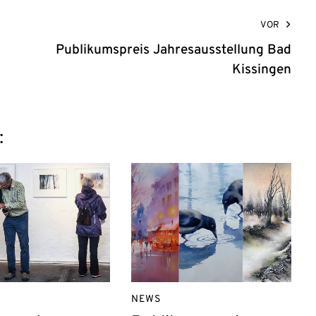
VOR
Publikumspreis Jahresausstellung Bad
Kissingen
:
NEWS