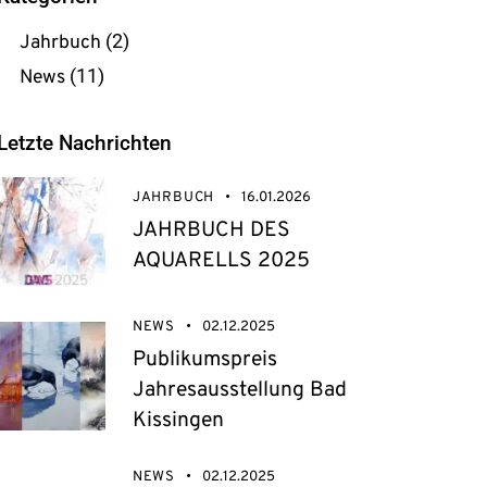
Jahrbuch
(2)
News
(11)
Letzte Nachrichten
JAHRBUCH
16.01.2026
JAHRBUCH DES
AQUARELLS 2025
NEWS
02.12.2025
Publikumspreis
Jahresausstellung Bad
Kissingen
NEWS
02.12.2025