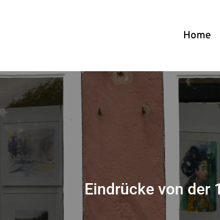
Home
Eindrücke von der 