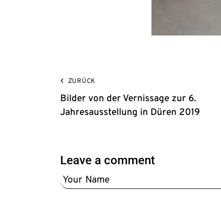
ZURÜCK
Bilder von der Vernissage zur 6.
Jahresausstellung in Düren 2019
Leave a comment