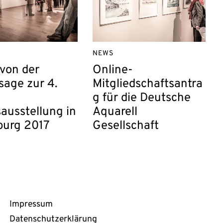
NEWS
 von der
Online-
sage zur 4.
Mitgliedschaftsantra
g für die Deutsche
ausstellung in
Aquarell
urg 2017
Gesellschaft
Rechtliches
Impressum
Datenschutzerklärung