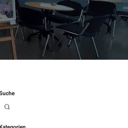
Suche
Kategorien