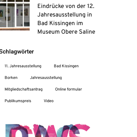
Eindrücke von der 12.
Jahresausstellung in
Bad Kissingen im
Museum Obere Saline
Schlagwörter
11. Jahresausstellung
Bad Kissingen
Borken
Jahresausstellung
Mitgliedschaftsantrag
Online formular
Publikumspreis
Video