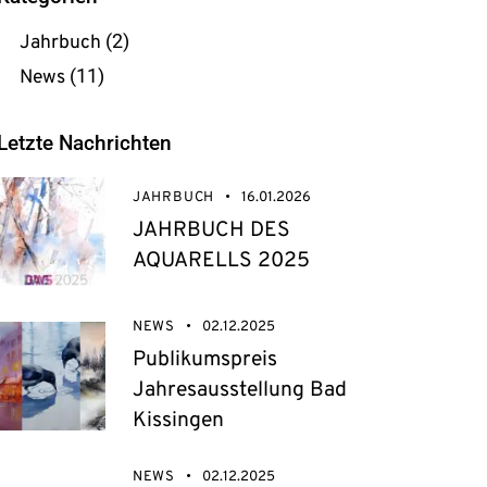
Jahrbuch
(2)
News
(11)
Letzte Nachrichten
JAHRBUCH
16.01.2026
JAHRBUCH DES
AQUARELLS 2025
NEWS
02.12.2025
Publikumspreis
Jahresausstellung Bad
Kissingen
NEWS
02.12.2025