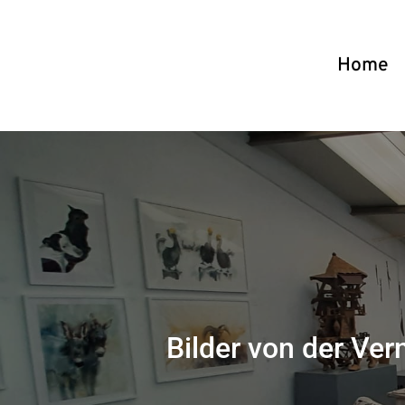
Home
Bilder von der Ver