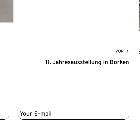
VOR
11. Jahresausstellung in Borken