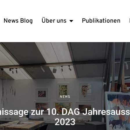
News Blog
Über uns
Publikationen
NEWS
nissage zur 10. DAG Jahresauss
2023