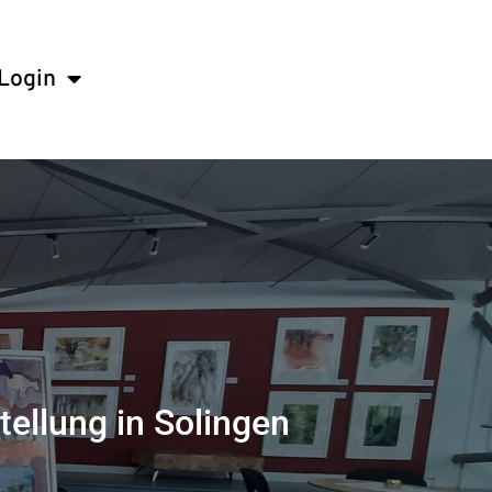
Login
tellung in Solingen