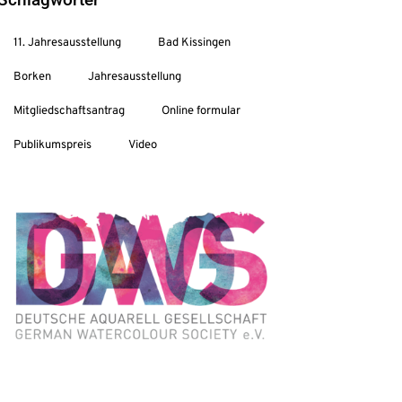
11. Jahresausstellung
Bad Kissingen
Borken
Jahresausstellung
Mitgliedschaftsantrag
Online formular
Publikumspreis
Video