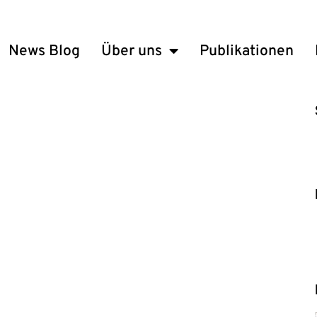
News Blog
Über uns
Publikationen