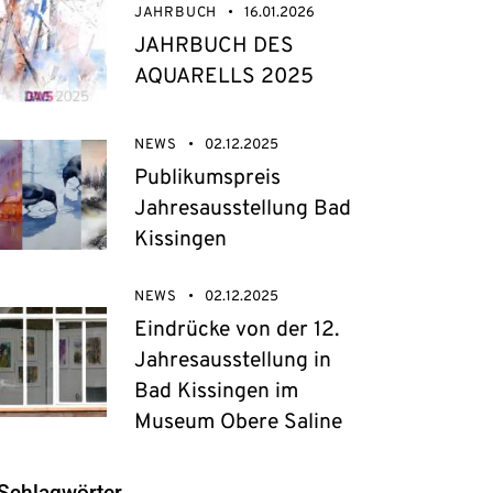
JAHRBUCH
16.01.2026
JAHRBUCH DES
AQUARELLS 2025
NEWS
02.12.2025
Publikumspreis
Jahresausstellung Bad
Kissingen
NEWS
02.12.2025
Eindrücke von der 12.
Jahresausstellung in
Bad Kissingen im
Museum Obere Saline
Schlagwörter