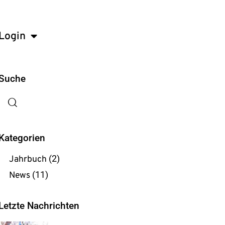
Login
Suche
Kategorien
Jahrbuch
(2)
News
(11)
Letzte Nachrichten