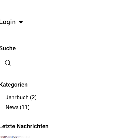
Login
Suche
Kategorien
Jahrbuch
(2)
News
(11)
Letzte Nachrichten