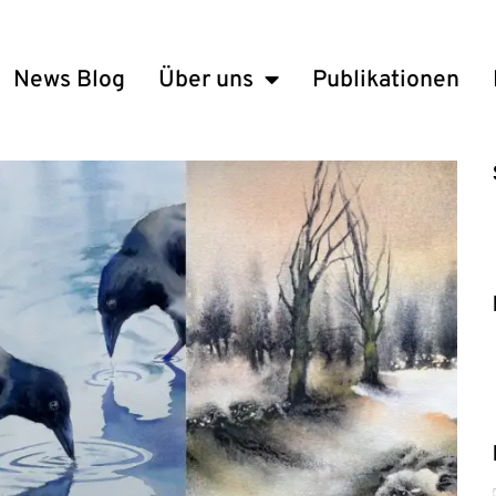
News Blog
Über uns
Publikationen