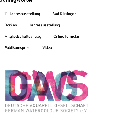
11. Jahresausstellung
Bad Kissingen
Borken
Jahresausstellung
Mitgliedschaftsantrag
Online formular
Publikumspreis
Video