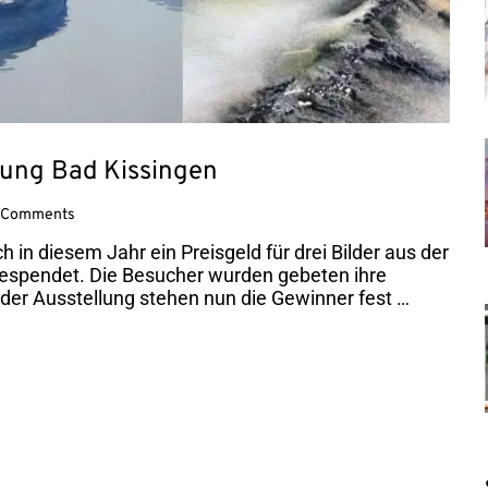
lung Bad Kissingen
Comments
 in diesem Jahr ein Preisgeld für drei Bilder aus der
espendet. Die Besucher wurden gebeten ihre
er Ausstellung stehen nun die Gewinner fest …