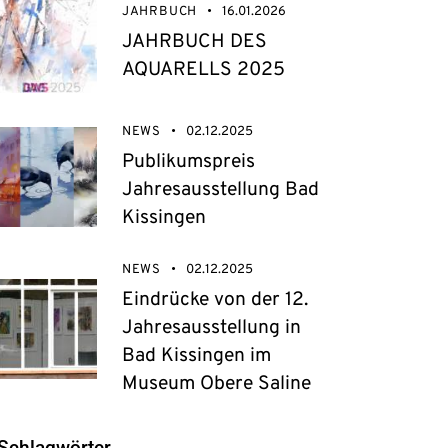
JAHRBUCH
16.01.2026
JAHRBUCH DES
AQUARELLS 2025
NEWS
02.12.2025
Publikumspreis
Jahresausstellung Bad
Kissingen
NEWS
02.12.2025
Eindrücke von der 12.
Jahresausstellung in
Bad Kissingen im
Museum Obere Saline
Schlagwörter