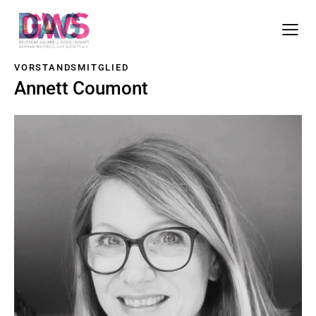
VORSTANDSMITGLIED
Annett Coumont