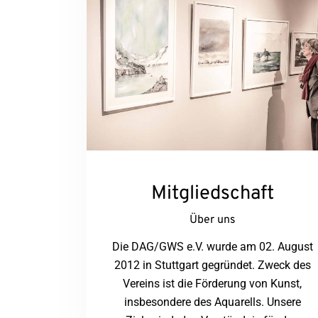
Mitgliedschaft
Über uns
Die DAG/GWS e.V. wurde am 02. August
2012 in Stuttgart gegründet. Zweck des
Vereins ist die Förderung von Kunst,
insbesondere des Aquarells. Unsere