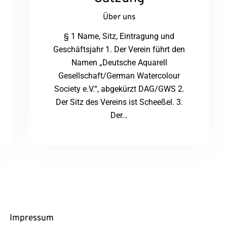
Über uns
§ 1 Name, Sitz, Eintragung und
Geschäftsjahr 1. Der Verein führt den
Namen „Deutsche Aquarell
Gesellschaft/German Watercolour
Society e.V.“, abgekürzt DAG/GWS 2.
Der Sitz des Vereins ist Scheeßel. 3.
Der…
Rechtliches
Impressum