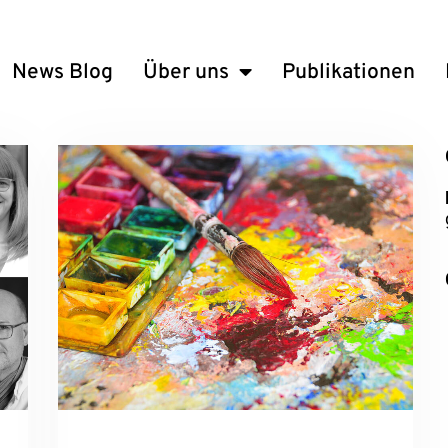
News Blog
Über uns
Publikationen