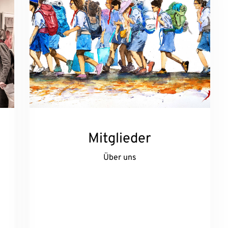
Mitglieder
Über uns