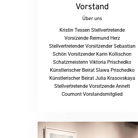
Vorstand
Über uns
Kristin Tessen Stellvertretende
Vorsizende Reimund Herz
Stellvertretender Vorsitzender Sebastian
Schön Vorsitzender Karin Kollischon
Schatzmeisterin Viktoria Prischedko
Künstlerischer Beirat Slawa Prischedko
Künstlerischer Beirat Julia Krasovskaya
Stellvertretende Vorsitzende Annett
Coumont Vorstandsmitglied