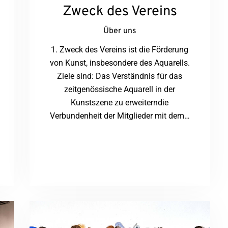
Zweck des Vereins
Über uns
1. Zweck des Vereins ist die Förderung
von Kunst, insbesondere des Aquarells.
Ziele sind: Das Verständnis für das
zeitgenössische Aquarell in der
Kunstszene zu erweiterndie
Verbundenheit der Mitglieder mit dem…