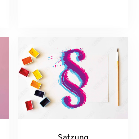
Satzung