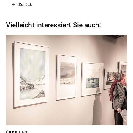
Zurück
Vielleicht interessiert Sie auch: