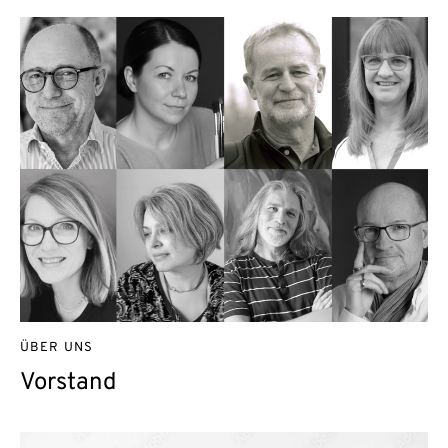
ÜBER UNS
Vorstand