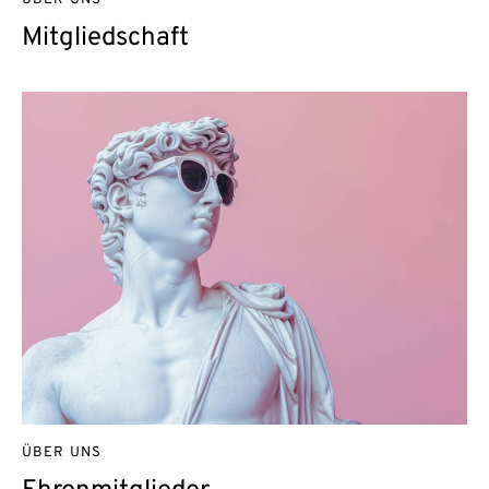
ÜBER UNS
Mitgliedschaft
ÜBER UNS