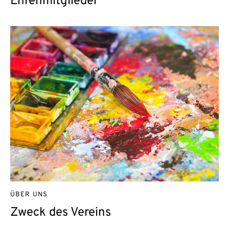
Ehrenmitglieder
ÜBER UNS
Zweck des Vereins