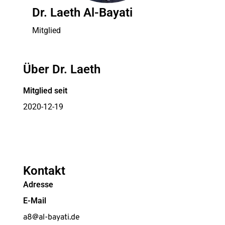
Dr. Laeth Al-Bayati
Mitglied
Über Dr. Laeth
Mitglied seit
2020-12-19
Kontakt
Adresse
E-Mail
a8@al-bayati.de