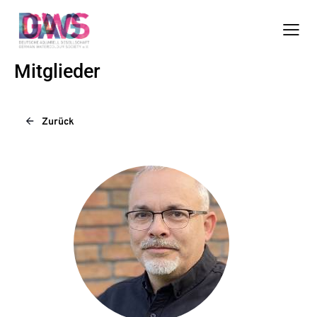
Mitglieder
Zurück