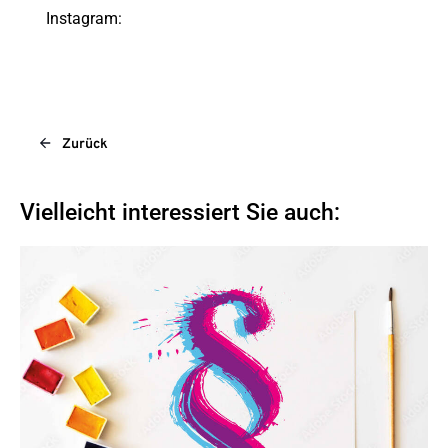
Instagram:
Zurück
Vielleicht interessiert Sie auch: