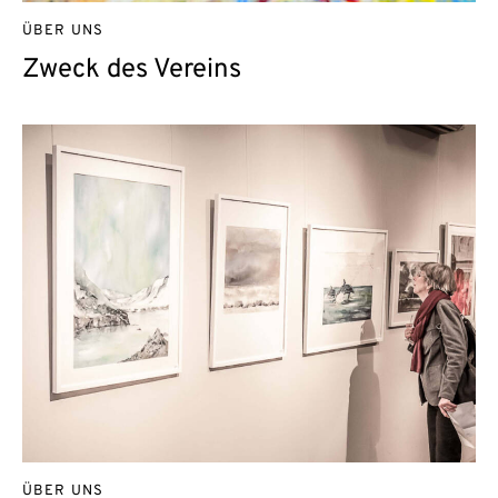
ÜBER UNS
Zweck des Vereins
ÜBER UNS