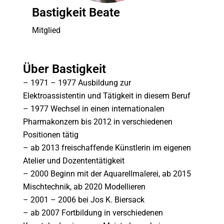
Bastigkeit Beate
Mitglied
Über Bastigkeit
– 1971 – 1977 Ausbildung zur
Elektroassistentin und Tätigkeit in diesem Beruf
– 1977 Wechsel in einen internationalen
Pharmakonzern bis 2012 in verschiedenen
Positionen tätig
– ab 2013 freischaffende Künstlerin im eigenen
Atelier und Dozententätigkeit
– 2000 Beginn mit der Aquarellmalerei, ab 2015
Mischtechnik, ab 2020 Modellieren
– 2001 – 2006 bei Jos K. Biersack
– ab 2007 Fortbildung in verschiedenen