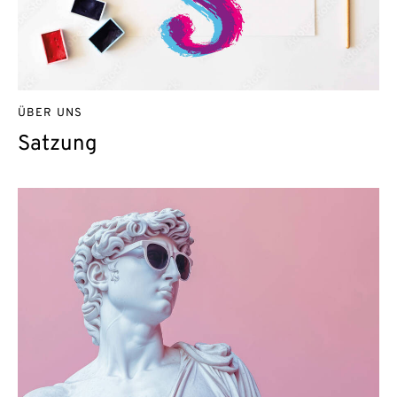
ÜBER UNS
Satzung