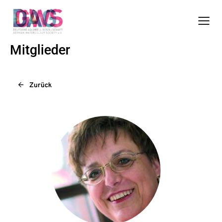
Mitglieder
Zurück