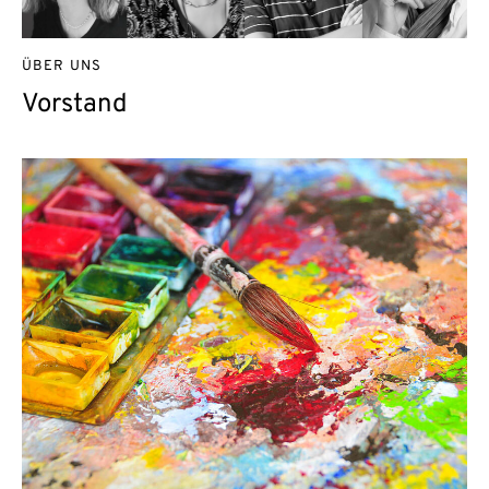
ÜBER UNS
Vorstand