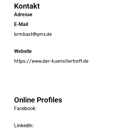
Kontakt
Adresse
E-Mail
brmbast@gmx.de
Website
https://www.der-kuenstlertreff.de
Online Profiles
Facebook:
LinkedIn: