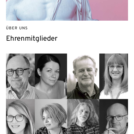
ÜBER UNS
Ehrenmitglieder