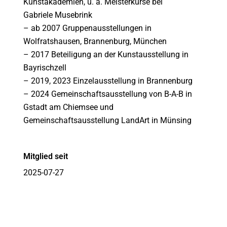
Kunstakademien, u. a. Meisterkurse bei
Gabriele Musebrink
– ab 2007 Gruppenausstellungen in
Wolfratshausen, Brannenburg, München
– 2017 Beteiligung an der Kunstausstellung in
Bayrischzell
– 2019, 2023 Einzelausstellung in Brannenburg
– 2024 Gemeinschaftsausstellung von B-A-B in
Gstadt am Chiemsee und
Gemeinschaftsausstellung LandArt in Münsing
Mitglied seit
2025-07-27