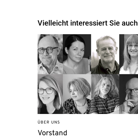
Vielleicht interessiert Sie auch
ÜBER UNS
Vorstand