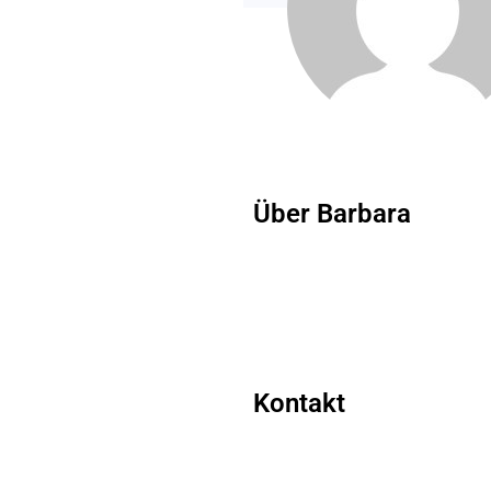
Über Barbara
Kontakt