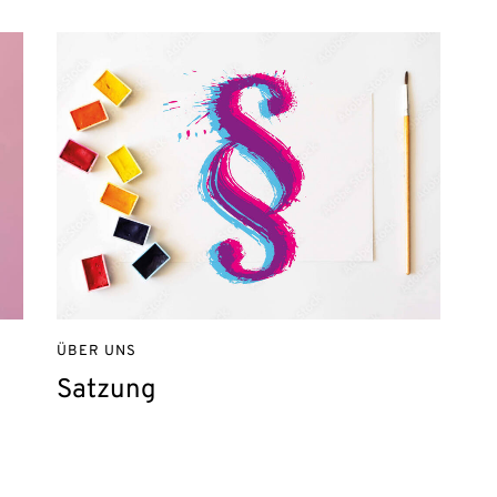
ÜBER UNS
Satzung