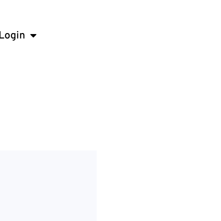
Login