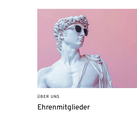
ÜBER UNS
Ehrenmitglieder