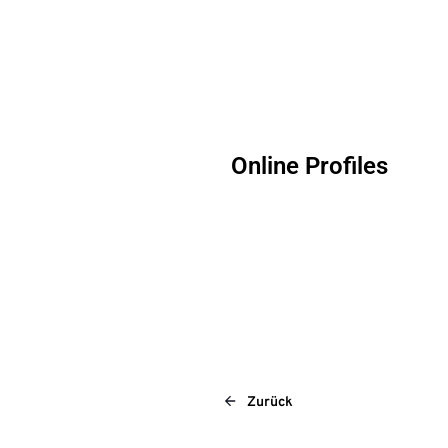
Online Profiles
Zurück