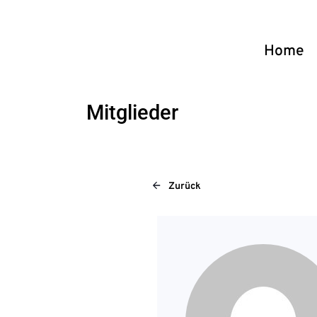
Home
Mitglieder
Zurück