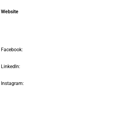
Website
Facebook:
LinkedIn:
Instagram: