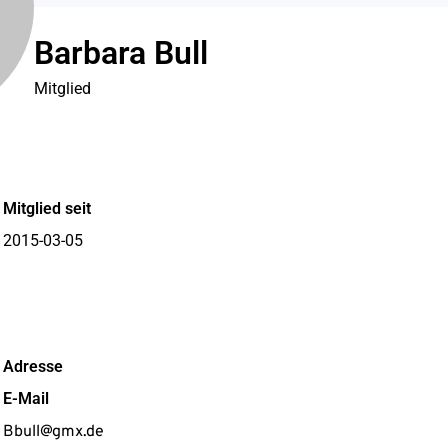
Barbara Bull
Mitglied
Mitglied seit
2015-03-05
Adresse
E-Mail
Bbull@gmx.de