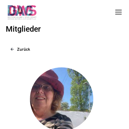
Mitglieder
Zurück