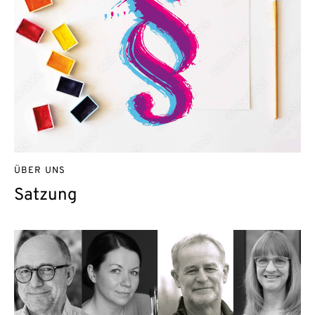
ÜBER UNS
Satzung