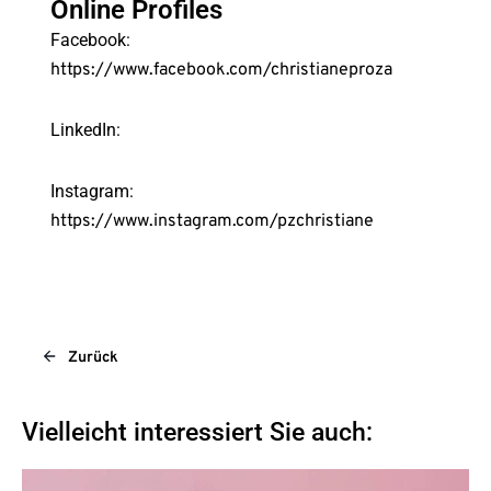
Online Profiles
Facebook:
https://www.facebook.com/christianeproza
LinkedIn:
Instagram:
https://www.instagram.com/pzchristiane
Zurück
Vielleicht interessiert Sie auch: