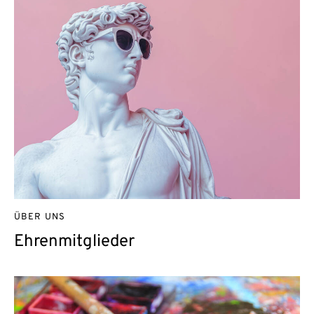
ÜBER UNS
Ehrenmitglieder