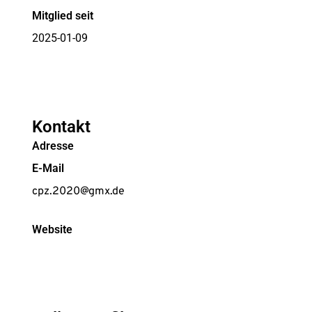
Mitglied seit
2025-01-09
Kontakt
Adresse
E-Mail
cpz.2020@gmx.de
Website