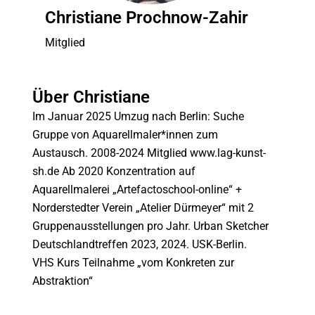
Christiane Prochnow-Zahir
Mitglied
Über Christiane
Im Januar 2025 Umzug nach Berlin: Suche
Gruppe von Aquarellmaler*innen zum
Austausch. 2008-2024 Mitglied www.lag-kunst-
sh.de Ab 2020 Konzentration auf
Aquarellmalerei „Artefactoschool-online“ +
Norderstedter Verein „Atelier Dürmeyer“ mit 2
Gruppenausstellungen pro Jahr. Urban Sketcher
Deutschlandtreffen 2023, 2024. USK-Berlin.
VHS Kurs Teilnahme „vom Konkreten zur
Abstraktion“