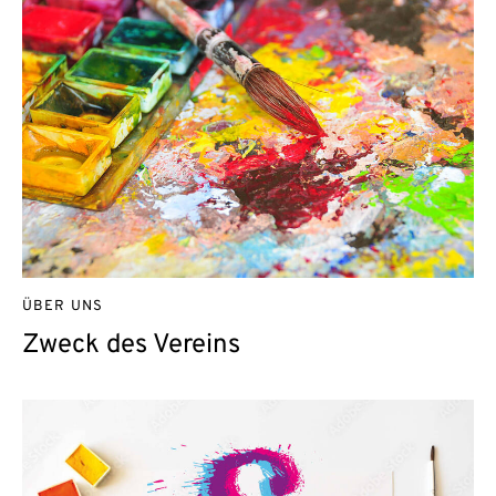
ÜBER UNS
Zweck des Vereins