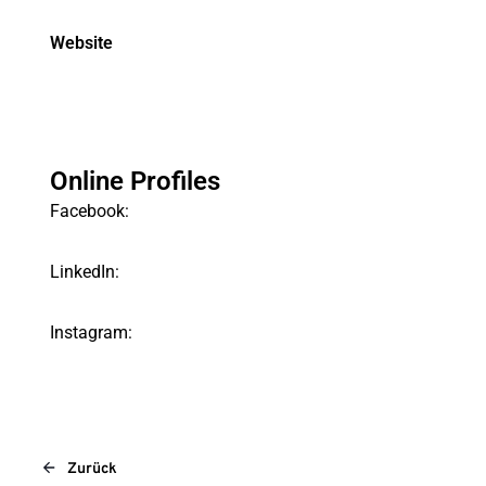
Website
Online Profiles
Facebook:
LinkedIn:
Instagram:
Zurück