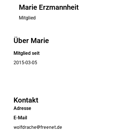
Marie Erzmannheit
Mitglied
Über Marie
Mitglied seit
2015-03-05
Kontakt
Adresse
E-Mail
wolfdrache@freenet.de