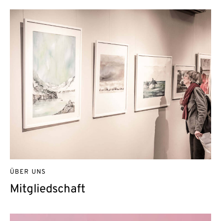
ÜBER UNS
Mitgliedschaft