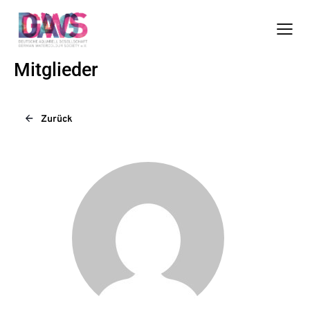
Mitglieder
Zurück