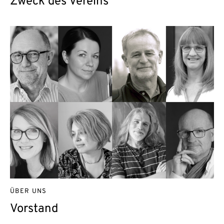
Zweck des Vereins
ÜBER UNS
Vorstand