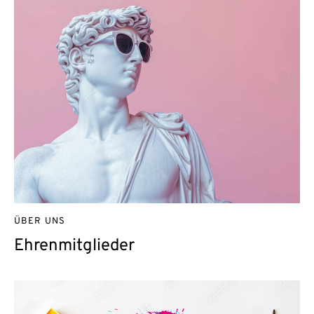
ÜBER UNS
Ehrenmitglieder