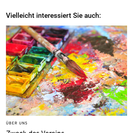
Vielleicht interessiert Sie auch:
ÜBER UNS