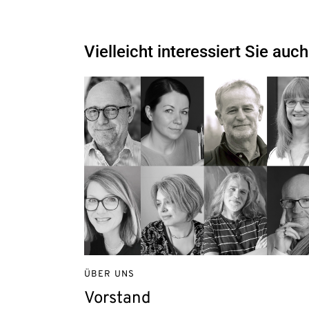
Vielleicht interessiert Sie auch
ÜBER UNS
Vorstand