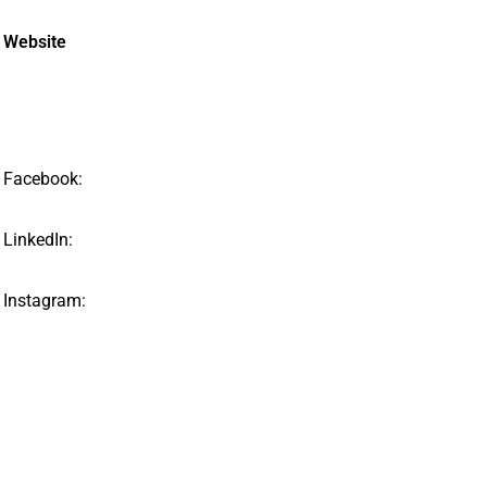
Website
Facebook:
LinkedIn:
Instagram: