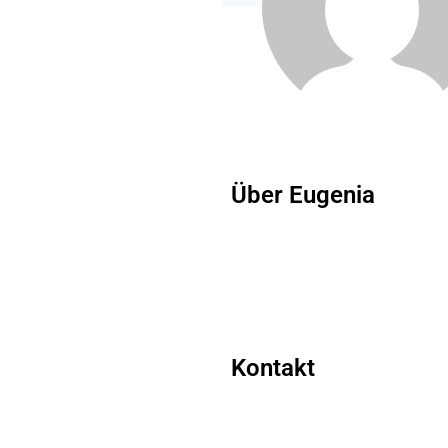
Über Eugenia
Kontakt