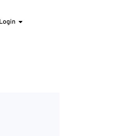
Login