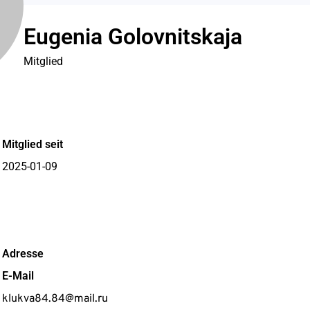
Eugenia Golovnitskaja
Mitglied
Mitglied seit
2025-01-09
Adresse
E-Mail
klukva84.84@mail.ru