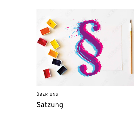
ÜBER UNS
Satzung