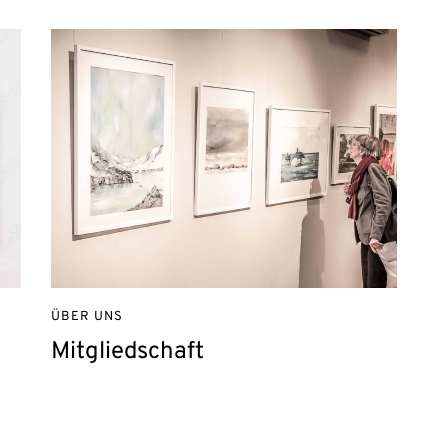
ÜBER UNS
Mitgliedschaft