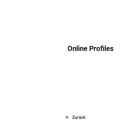
Online Profiles
Zurück