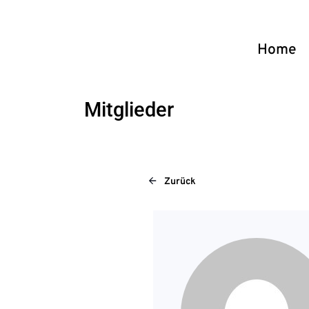
Home
Mitglieder
Zurück