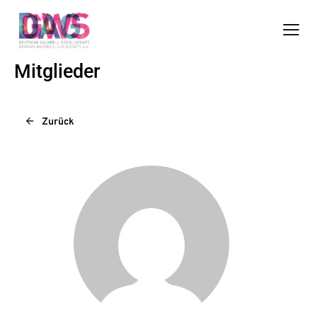
Mitglieder
Zurück