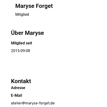
Maryse Forget
Mitglied
Über Maryse
Mitglied seit
2015-09-08
Kontakt
Adresse
E-Mail
atelier@maryse-forget.de