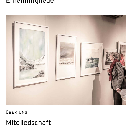
Ehrenmitglieder
ÜBER UNS
Mitgliedschaft