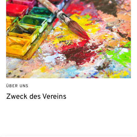
ÜBER UNS
Zweck des Vereins
Kontakt