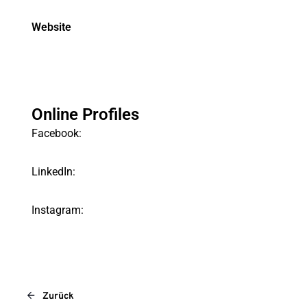
Website
Online Profiles
Facebook:
LinkedIn:
Instagram:
Zurück