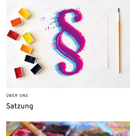
ÜBER UNS
Satzung