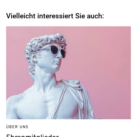
Vielleicht interessiert Sie auch:
ÜBER UNS