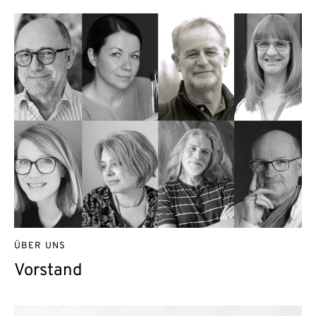
ÜBER UNS
Vorstand