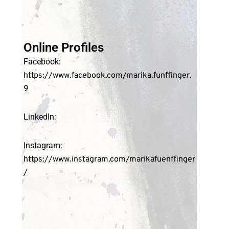
Online Profiles
Facebook:
https://www.facebook.com/marika.funffinger.
9
LinkedIn:
Instagram:
https://www.instagram.com/marikafuenffinger
/