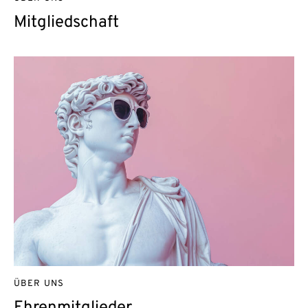
Mitgliedschaft
ÜBER UNS
Ehrenmitglieder