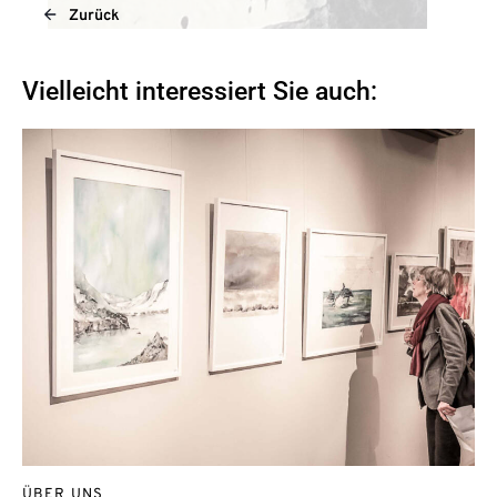
Zurück
Vielleicht interessiert Sie auch:
ÜBER UNS