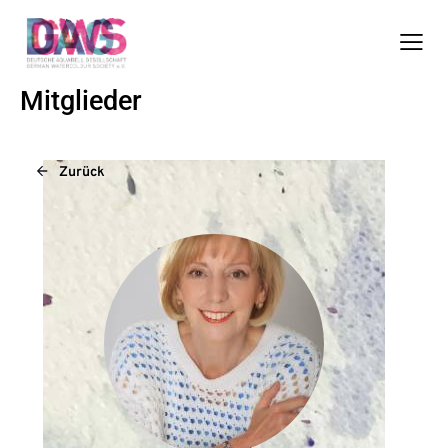
Mitglieder
Zurück