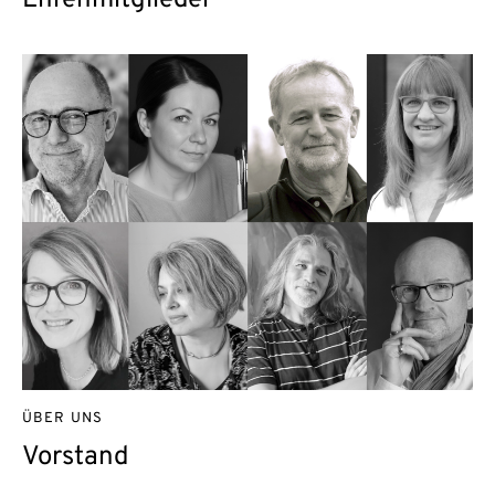
ÜBER UNS
Vorstand