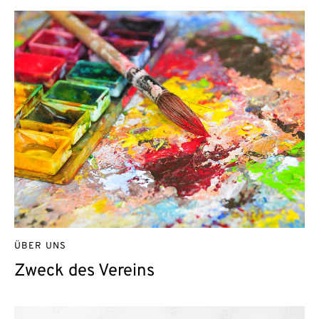
ÜBER UNS
Zweck des Vereins