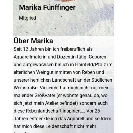
Marika Fünffinger
Mitglied
Über Marika
Seit 12 Jahren bin ich freiberuflich als
Aquarellmalerin und Dozentin tätig. Geboren
und aufgewachsen bin ich in Hainfeld/Pfalz im
elterlichen Weingut inmitten von Reben und
unserer herrlichen Landschaft an der Südlichen
Weinstraße. Vielleicht hat mich nicht nur mein
malender Großvater (er wohnte genau da, wo
sich jetzt mein Atelier befindet) sondern auch
diese Rebenlandschaft inspiriert…. Vor 25
Jahren entdeckte ich das Aquarell und seitdem
hat mich diese Leidenschaft nicht mehr