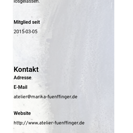
losgelassen.
Mitglied seit
2015-03-05
Kontakt
Adresse
E-Mail
atelier@marika-fuenffinger.de
Website
http://www.atelier-fuenffinger.de