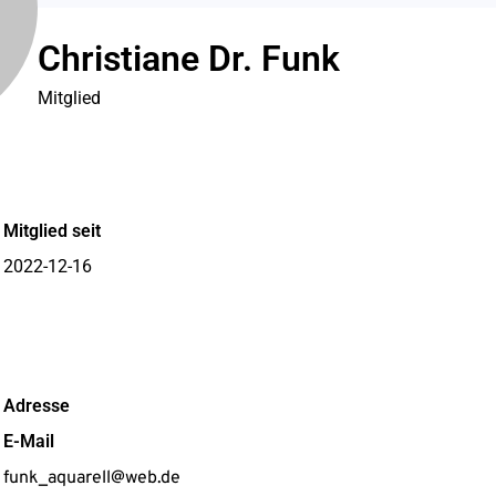
Christiane Dr. Funk
Mitglied
Mitglied seit
2022-12-16
Adresse
E-Mail
funk_aquarell@web.de