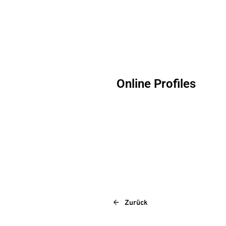
Online Profiles
Zurück