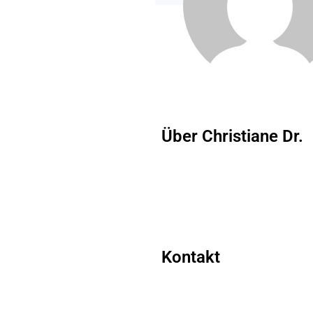
Über Christiane Dr.
Kontakt