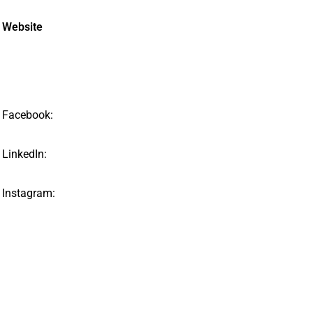
Website
Facebook:
LinkedIn:
Instagram: