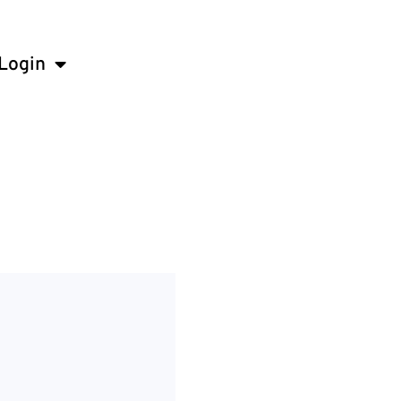
Login