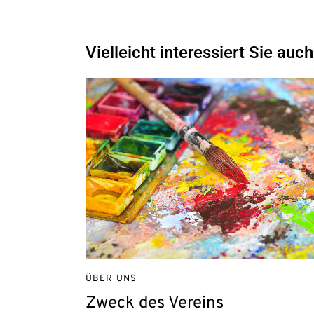
Vielleicht interessiert Sie auch
ÜBER UNS
Zweck des Vereins