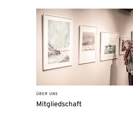
ÜBER UNS
Mitgliedschaft