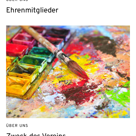
ÜBER UNS
Ehrenmitglieder
ÜBER UNS