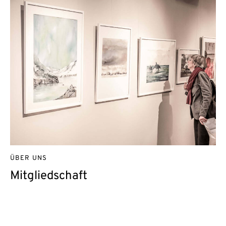
ÜBER UNS
Mitgliedschaft