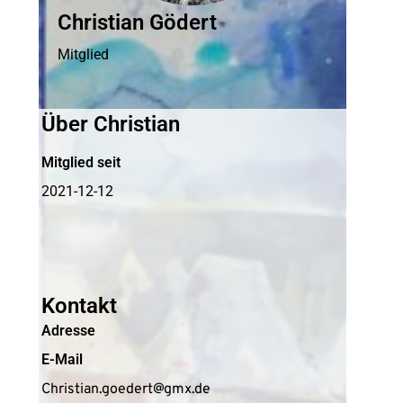
Christian Gödert
Mitglied
Über Christian
Mitglied seit
2021-12-12
Kontakt
Adresse
E-Mail
Christian.goedert@gmx.de