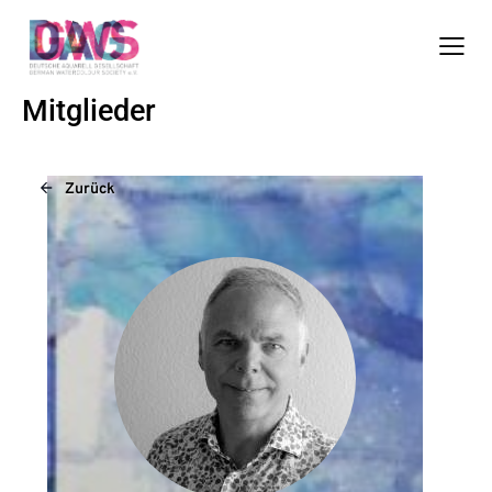
Mitglieder
Zurück