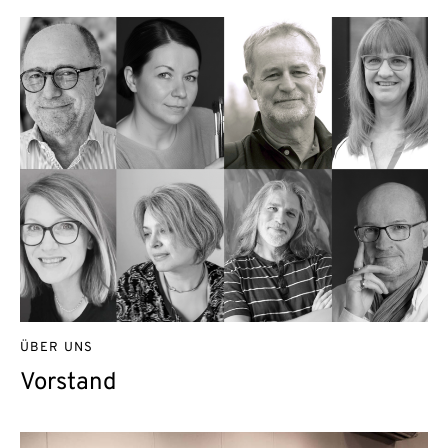
ÜBER UNS
Vorstand