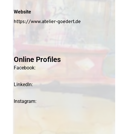
Website
https://www.atelier-goedert.de
Online Profiles
Facebook:
LinkedIn:
Instagram: