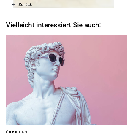
Zurück
Vielleicht interessiert Sie auch: