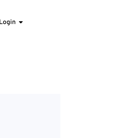
Login