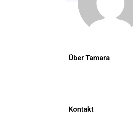
Über Tamara
Kontakt