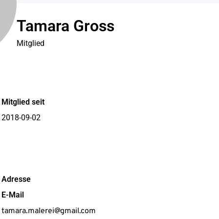
Tamara Gross
Mitglied
Mitglied seit
2018-09-02
Adresse
E-Mail
tamara.malerei@gmail.com