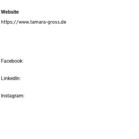
Website
https://www.tamara-gross.de
Facebook:
LinkedIn:
Instagram: