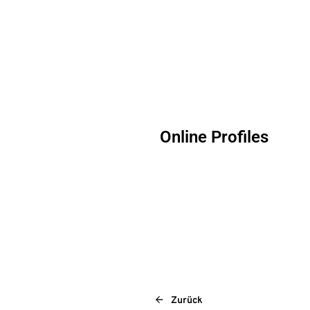
Online Profiles
Zurück