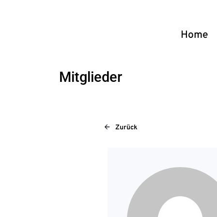
Home
Mitglieder
Zurück