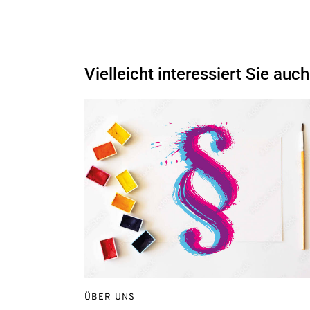
Vielleicht interessiert Sie auch
ÜBER UNS