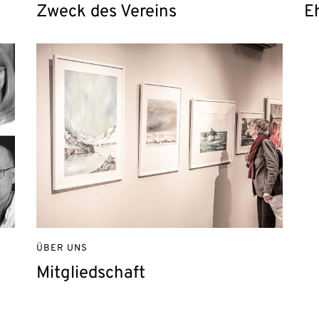
Zweck des Vereins
E
ÜBER UNS
Mitgliedschaft