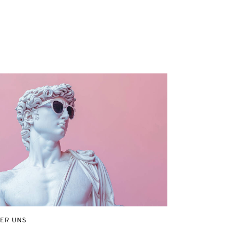
ER UNS