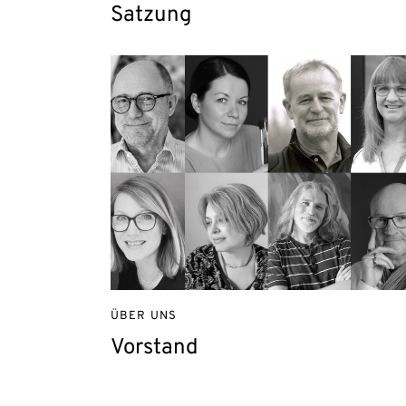
Satzung
ÜBER UNS
Vorstand