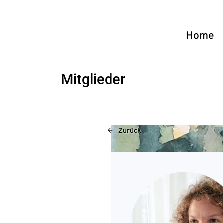
Home
Mitglieder
Zurück