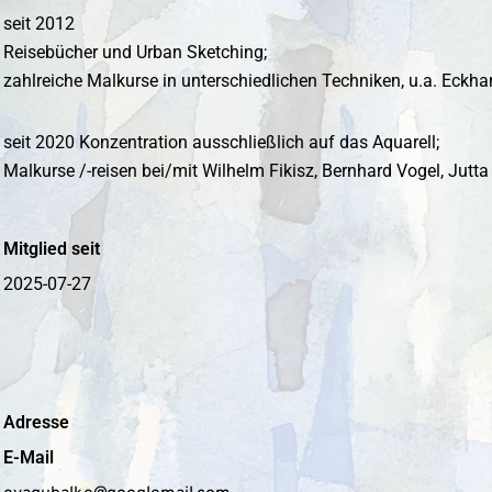
seit 2012
Reisebücher und Urban Sketching;
zahlreiche Malkurse in unterschiedlichen Techniken, u.a. Eckha
seit 2020 Konzentration ausschließlich auf das Aquarell;
Malkurse /-reisen bei/mit Wilhelm Fikisz, Bernhard Vogel, Jutt
Mitglied seit
2025-07-27
Adresse
E-Mail