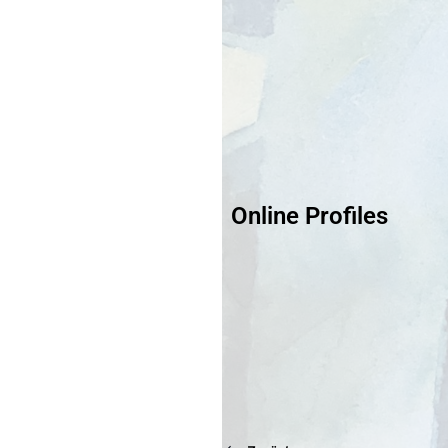
Online Profiles