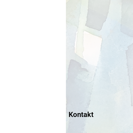
Kontakt