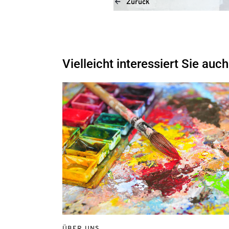
Zurück
Vielleicht interessiert Sie auch