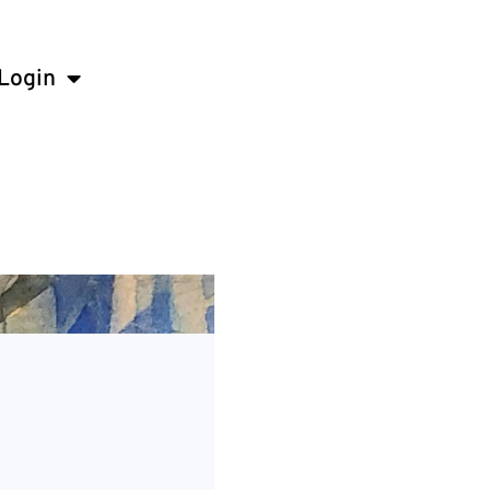
Login