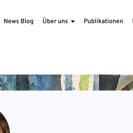
News Blog
Über uns
Publikationen