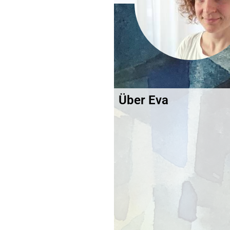
Über Eva