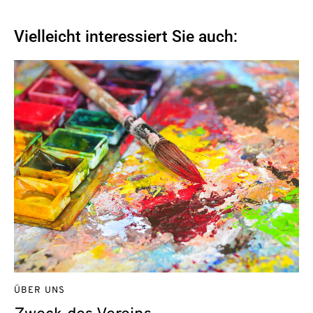
Vielleicht interessiert Sie auch:
ÜBER UNS