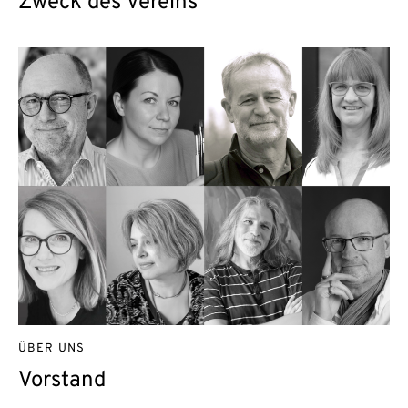
Zweck des Vereins
ÜBER UNS
Vorstand