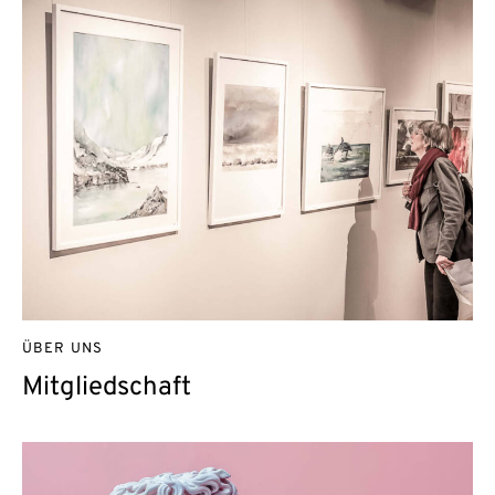
ÜBER UNS
Mitgliedschaft