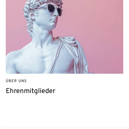
ÜBER UNS
Ehrenmitglieder
Kontakt