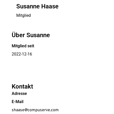
Susanne Haase
Mitglied
Über Susanne
Mitglied seit
2022-12-16
Kontakt
Adresse
E-Mail
shaase@compuserve.com