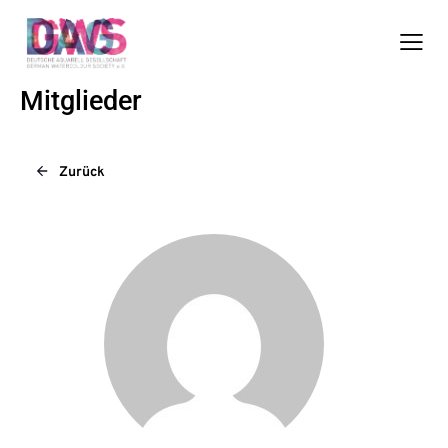
Mitglieder
Zurück