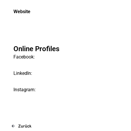
Website
Online Profiles
Facebook:
LinkedIn:
Instagram:
Zurück