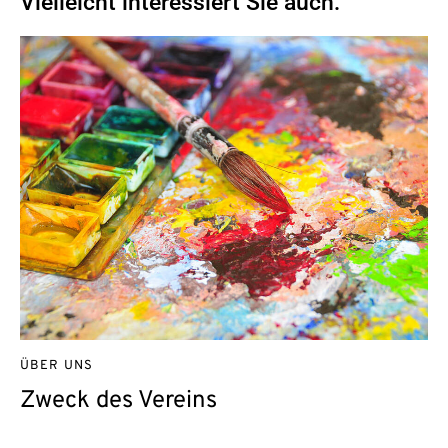
Vielleicht interessiert Sie auch:
ÜBER UNS
Zweck des Vereins