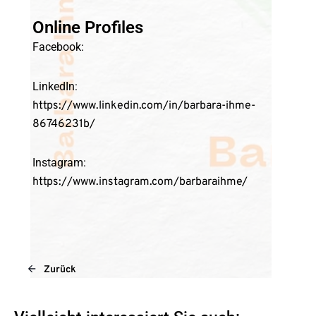
Online Profiles
Facebook:
LinkedIn:
https://www.linkedin.com/in/barbara-ihme-
86746231b/
Instagram:
https://www.instagram.com/barbaraihme/
Zurück