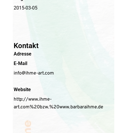
2015-03-05
Kontakt
Adresse
E-Mail
info@ihme-art.com
Website
http://www.ihme-
art.com%20bzw.%20www.barbaraihme.de