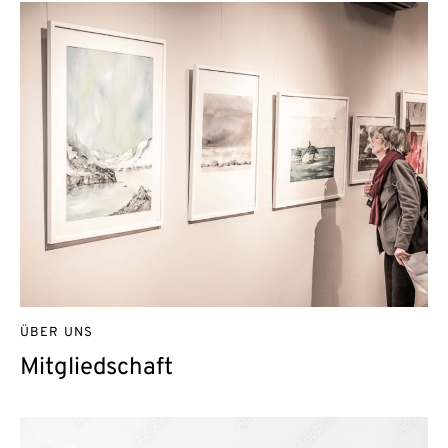
ÜBER UNS
Mitgliedschaft