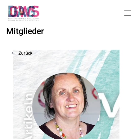
Mitglieder
Zurück