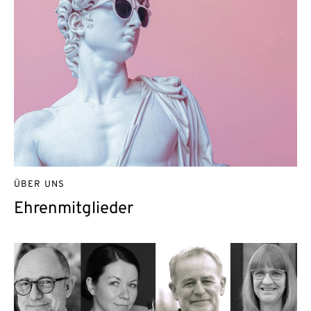
ÜBER UNS
Ehrenmitglieder