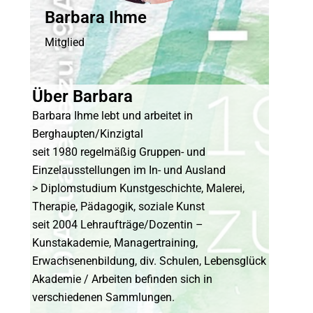
Barbara Ihme
Mitglied
Über Barbara
Barbara Ihme lebt und arbeitet in
Berghaupten/Kinzigtal
seit 1980 regelmäßig Gruppen- und
Einzelausstellungen im In- und Ausland
> Diplomstudium Kunstgeschichte, Malerei,
Therapie, Pädagogik, soziale Kunst
seit 2004 Lehraufträge/Dozentin –
Kunstakademie, Managertraining,
Erwachsenenbildung, div. Schulen, Lebensglück
Akademie / Arbeiten befinden sich in
verschiedenen Sammlungen.