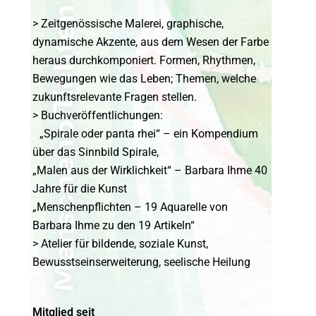
> Zeitgenössische Malerei, graphische,
dynamische Akzente, aus dem Wesen der Farbe
heraus durchkomponiert. Formen, Rhythmen,
Bewegungen wie das Leben; Themen, welche
zukunftsrelevante Fragen stellen.
> Buchveröffentlichungen:
„Spirale oder panta rhei“ – ein Kompendium
über das Sinnbild Spirale,
„Malen aus der Wirklichkeit“ – Barbara Ihme 40
Jahre für die Kunst
„Menschenpflichten – 19 Aquarelle von
Barbara Ihme zu den 19 Artikeln“
> Atelier für bildende, soziale Kunst,
Bewusstseinserweiterung, seelische Heilung
Mitglied seit