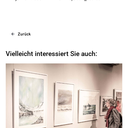
Zurück
Vielleicht interessiert Sie auch: