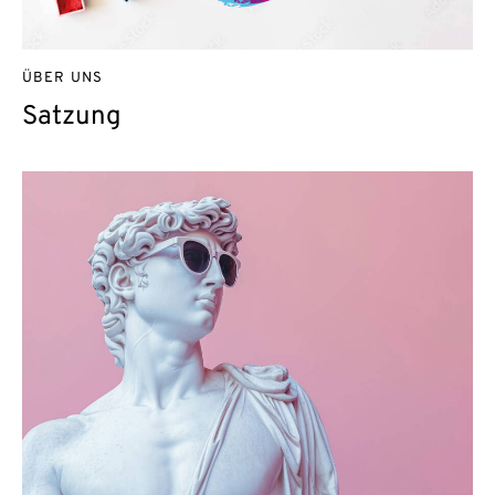
ÜBER UNS
Satzung