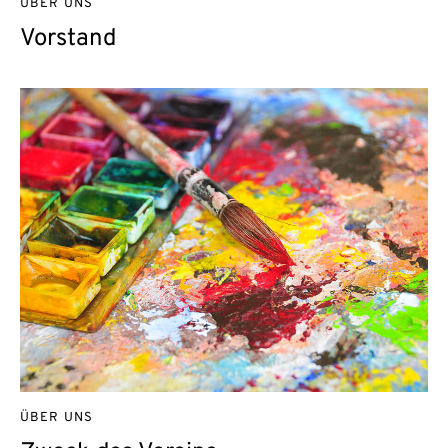
ÜBER UNS
Vorstand
ÜBER UNS