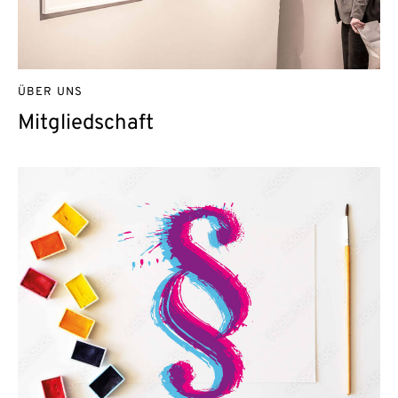
ÜBER UNS
Mitgliedschaft