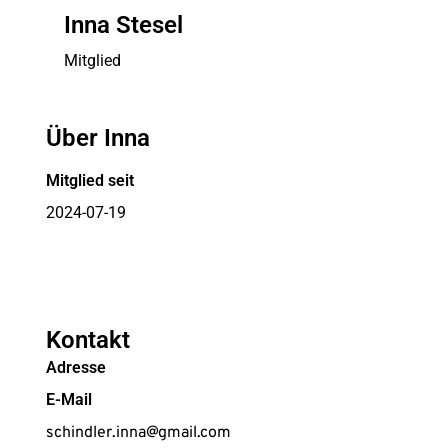
Inna Stesel
Mitglied
Über Inna
Mitglied seit
2024-07-19
Kontakt
Adresse
E-Mail
schindler.inna@gmail.com