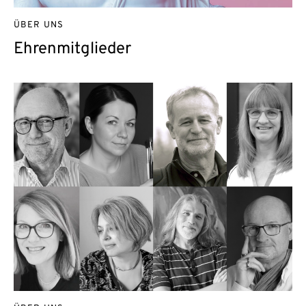
ÜBER UNS
Ehrenmitglieder