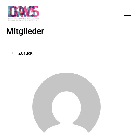
Mitglieder
Zurück