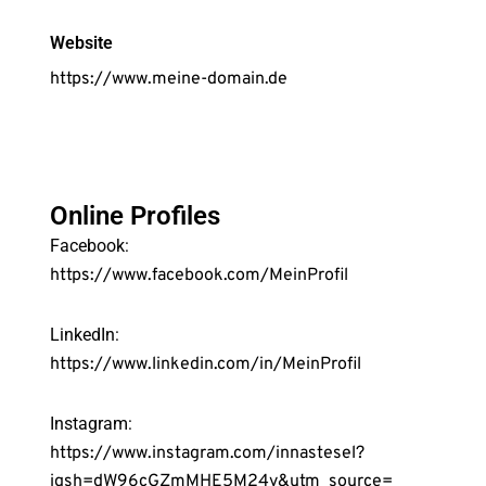
Website
https://www.meine-domain.de
Online Profiles
Facebook:
https://www.facebook.com/MeinProfil
LinkedIn:
https://www.linkedin.com/in/MeinProfil
Instagram:
https://www.instagram.com/innastesel?
igsh=dW96cGZmMHE5M24y&utm_source=