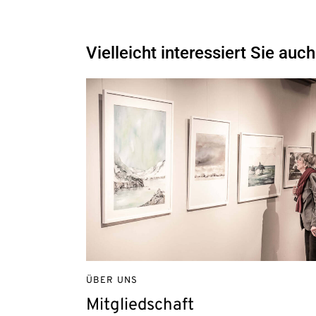
Vielleicht interessiert Sie auch
ÜBER UNS
Mitgliedschaft