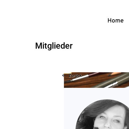
Home
Mitglieder
Zurück