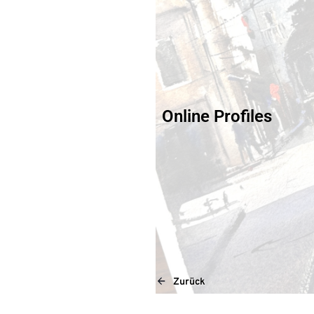
Online Profiles
Zurück