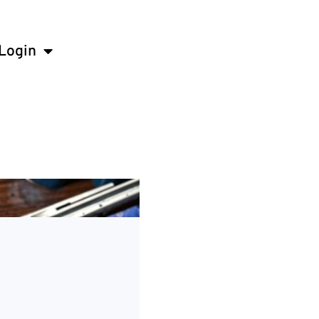
Login