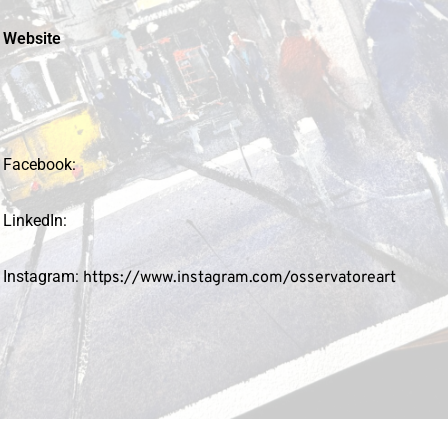
Website
Facebook:
LinkedIn:
Instagram:
https://www.instagram.com/osservatoreart