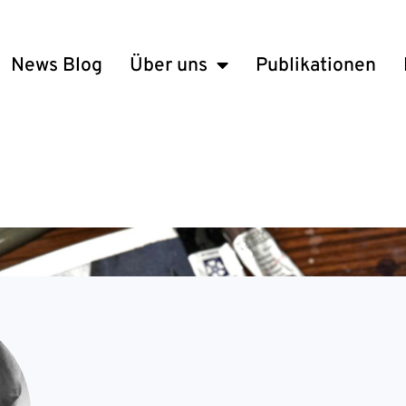
News Blog
Über uns
Publikationen