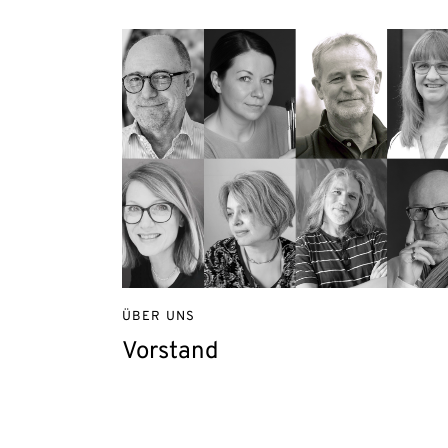
ÜBER UNS
Vorstand