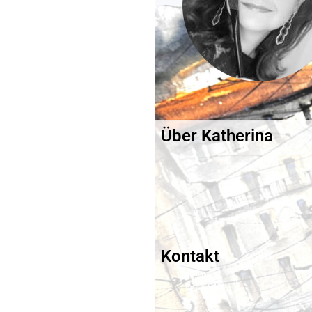
Über Katherina
Kontakt