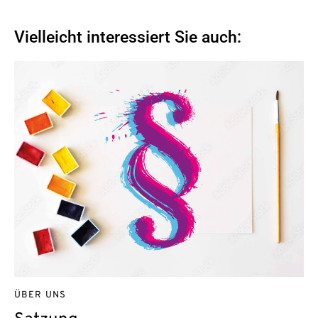
Vielleicht interessiert Sie auch:
ÜBER UNS