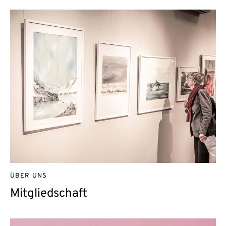
ÜBER UNS
Mitgliedschaft