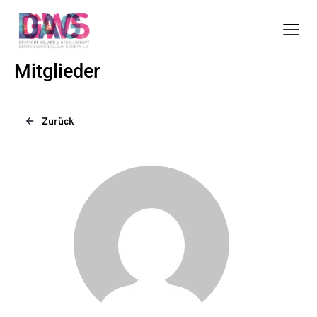
Mitglieder
Zurück