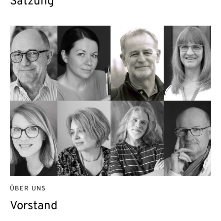
Satzung
ÜBER UNS
Vorstand