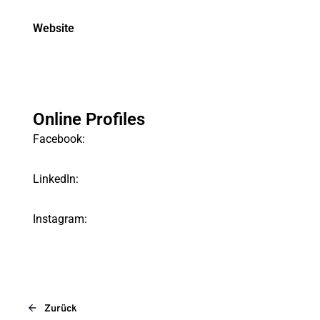
Website
Online Profiles
Facebook:
LinkedIn:
Instagram:
Zurück