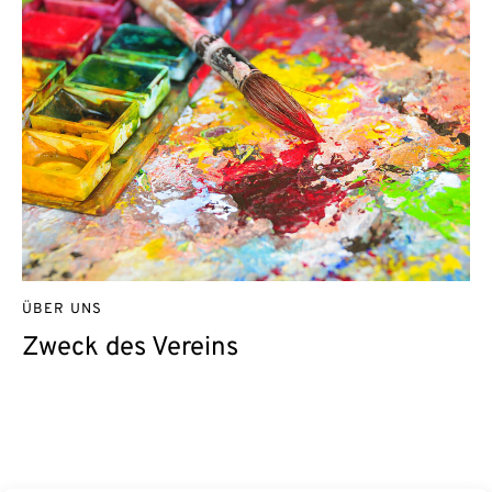
ÜBER UNS
Zweck des Vereins
Kontakt