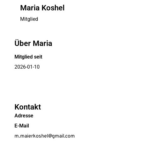
Maria Koshel
Mitglied
Über Maria
Mitglied seit
2026-01-10
Kontakt
Adresse
E-Mail
m.maierkoshel@gmail.com