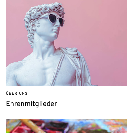
ÜBER UNS
Ehrenmitglieder