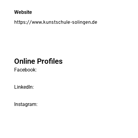
Website
https://www.kunstschule-solingen.de
Online Profiles
Facebook:
LinkedIn:
Instagram: