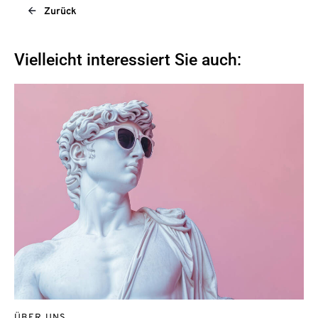
Zurück
Vielleicht interessiert Sie auch: