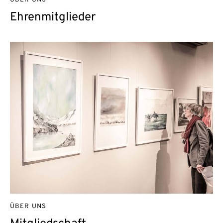
ÜBER UNS
Ehrenmitglieder
ÜBER UNS