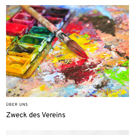
ÜBER UNS
Zweck des Vereins