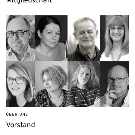
Mitgliedschaft
ÜBER UNS
Vorstand