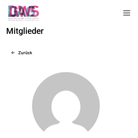
Mitglieder
Zurück