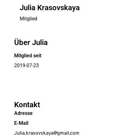
Julia Krasovskaya
Mitglied
Über Julia
Mitglied seit
2019-07-23
Kontakt
Adresse
E-Mail
Julia.krasovskaya@gmail.com