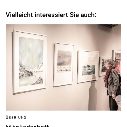
Vielleicht interessiert Sie auch:
ÜBER UNS