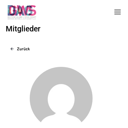
Mitglieder
Zurück