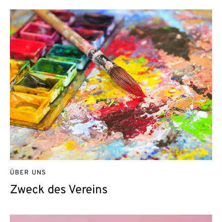
ÜBER UNS
Zweck des Vereins