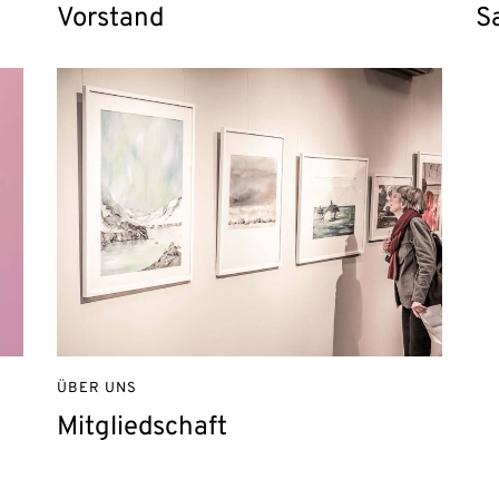
Vorstand
S
ÜBER UNS
Mitgliedschaft