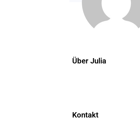
Über Julia
Kontakt