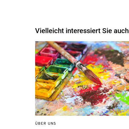
Vielleicht interessiert Sie auch
ÜBER UNS