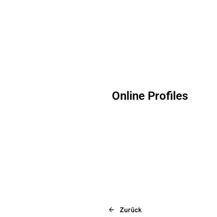
Online Profiles
Zurück