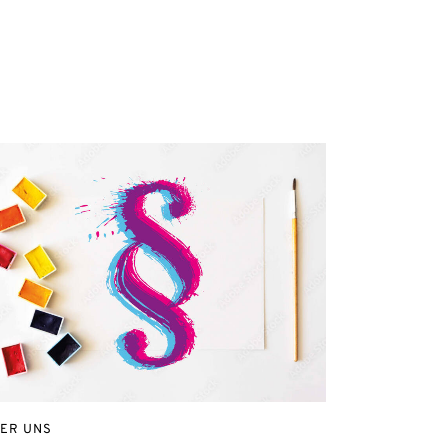
ER UNS