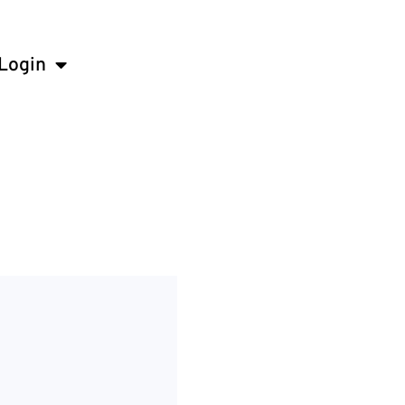
Login