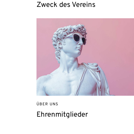
Zweck des Vereins
ÜBER UNS
Ehrenmitglieder