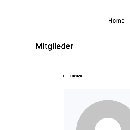
Home
Mitglieder
Zurück