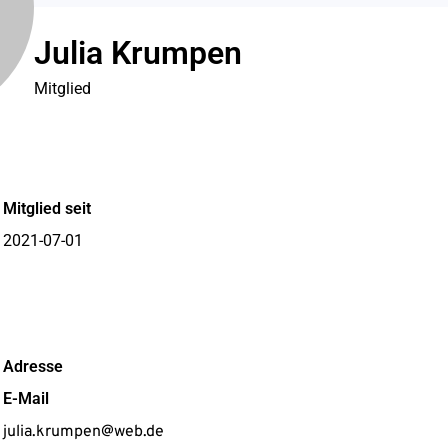
Julia Krumpen
Mitglied
Mitglied seit
2021-07-01
Adresse
E-Mail
julia.krumpen@web.de