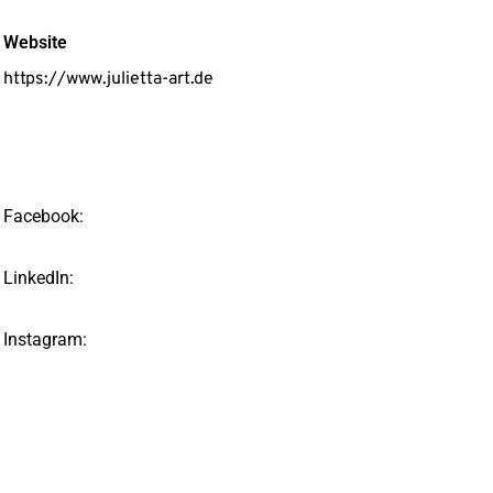
Website
https://www.julietta-art.de
Facebook:
LinkedIn:
Instagram: