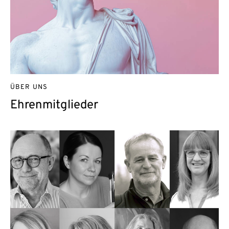
ÜBER UNS
Ehrenmitglieder