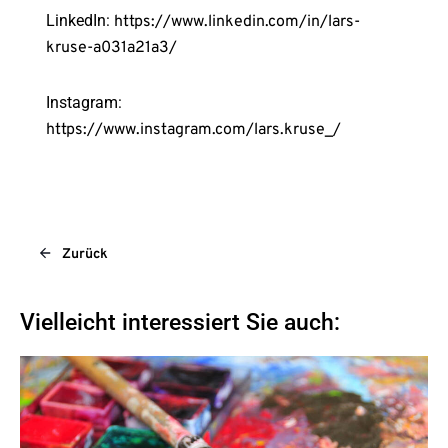
LinkedIn:
https://www.linkedin.com/in/lars-
kruse-a031a21a3/
Instagram:
https://www.instagram.com/lars.kruse_/
Zurück
Vielleicht interessiert Sie auch: