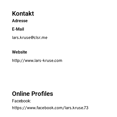
Kontakt
Adresse
E-Mail
lars.kruse@clsr.me
Website
http://www.lars-kruse.com
Online Profiles
Facebook:
https://www.facebook.com/lars.kruse.73