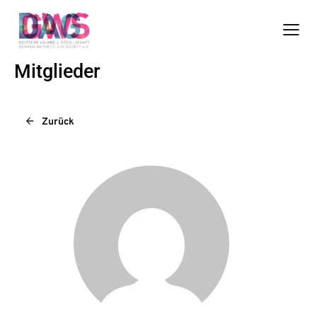
Mitglieder
Zurück