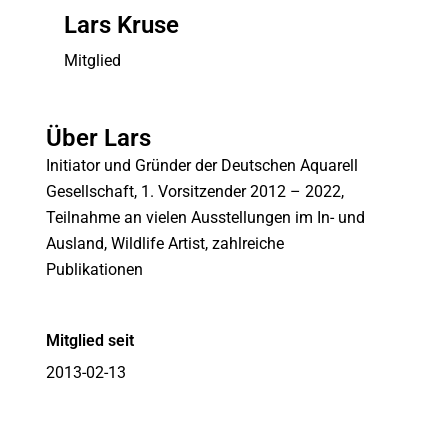
Lars Kruse
Mitglied
Über Lars
Initiator und Gründer der Deutschen Aquarell
Gesellschaft, 1. Vorsitzender 2012 – 2022,
Teilnahme an vielen Ausstellungen im In- und
Ausland, Wildlife Artist, zahlreiche
Publikationen
Mitglied seit
2013-02-13