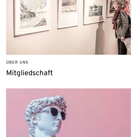
ÜBER UNS
Mitgliedschaft