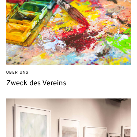
ÜBER UNS
Zweck des Vereins