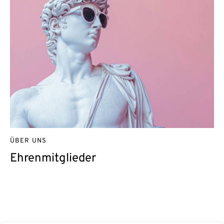
ÜBER UNS
Ehrenmitglieder
Kontakt