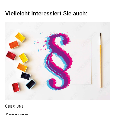
Vielleicht interessiert Sie auch:
ÜBER UNS