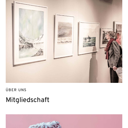
ÜBER UNS
Mitgliedschaft