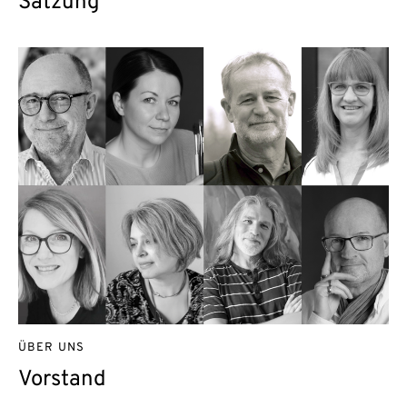
Satzung
ÜBER UNS
Vorstand