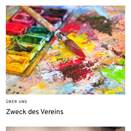
ÜBER UNS
Zweck des Vereins