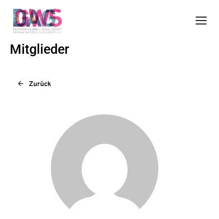
Mitglieder
Zurück