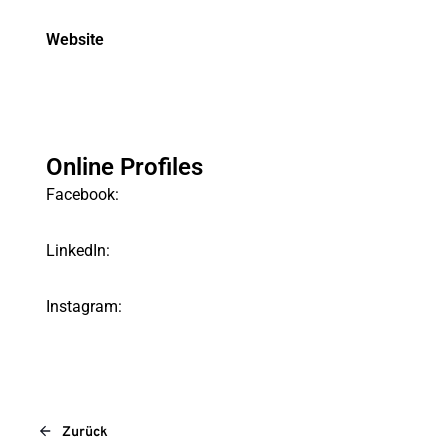
Website
Online Profiles
Facebook:
LinkedIn:
Instagram:
Zurück