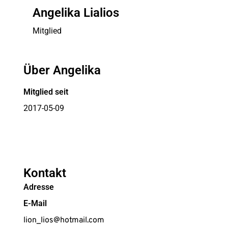
Angelika Lialios
Mitglied
Über Angelika
Mitglied seit
2017-05-09
Kontakt
Adresse
E-Mail
lion_lios@hotmail.com