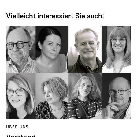
Vielleicht interessiert Sie auch:
ÜBER UNS