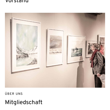
Vorstand
ÜBER UNS
Mitgliedschaft