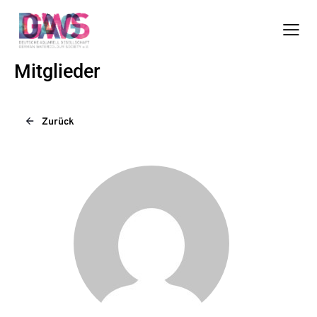
Mitglieder
Zurück