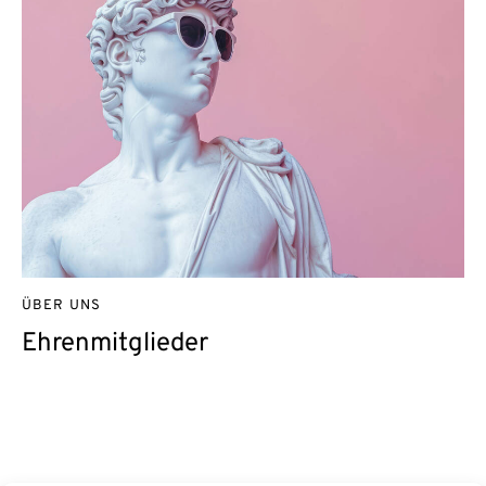
ÜBER UNS
Ehrenmitglieder
Kontakt