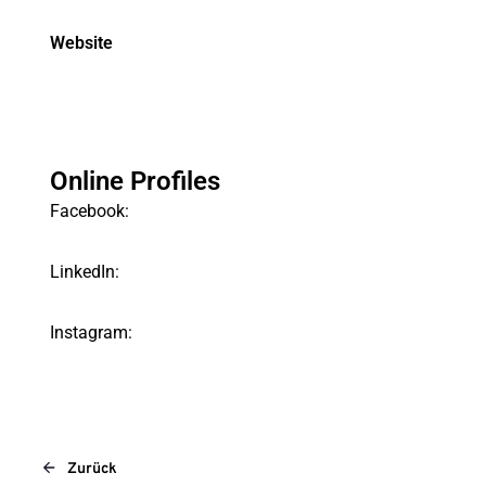
Website
Online Profiles
Facebook:
LinkedIn:
Instagram:
Zurück