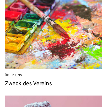
ÜBER UNS
Zweck des Vereins