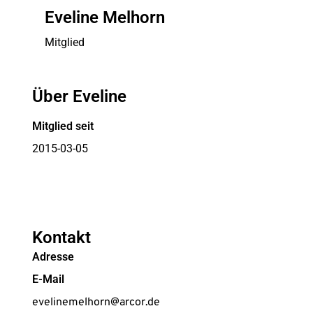
Eveline Melhorn
Mitglied
Über Eveline
Mitglied seit
2015-03-05
Kontakt
Adresse
E-Mail
evelinemelhorn@arcor.de