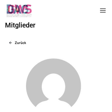
Mitglieder
Zurück