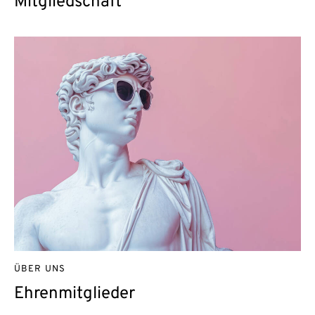
Mitgliedschaft
ÜBER UNS
Ehrenmitglieder