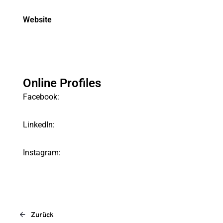
Website
Online Profiles
Facebook:
LinkedIn:
Instagram:
Zurück