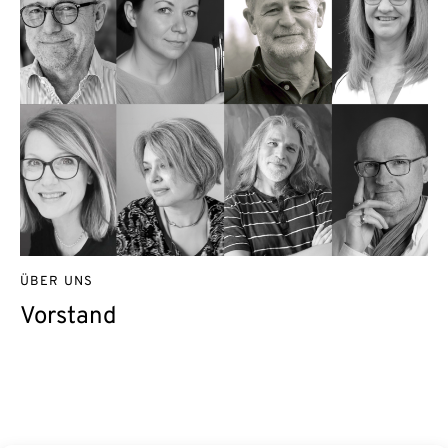
ÜBER UNS
Vorstand
Kontakt