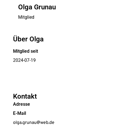
Olga Grunau
Mitglied
Über Olga
Mitglied seit
2024-07-19
Kontakt
Adresse
E-Mail
olga.grunau@web.de