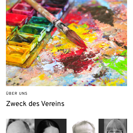
ÜBER UNS
Zweck des Vereins