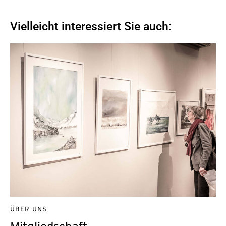
Vielleicht interessiert Sie auch:
ÜBER UNS