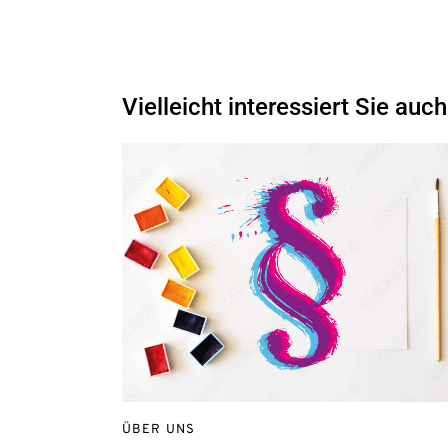
Vielleicht interessiert Sie auch
ÜBER UNS