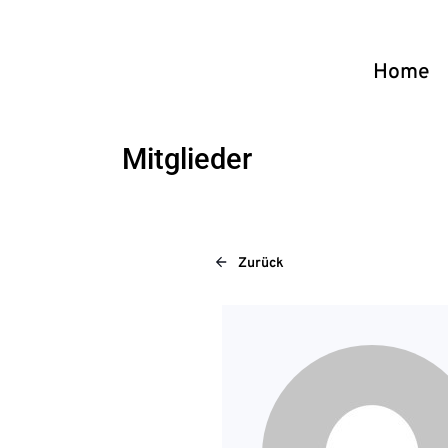
Home
Mitglieder
Zurück