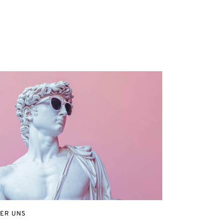
ER UNS