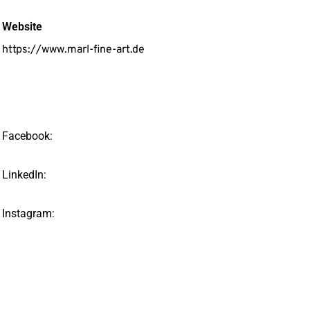
Website
https://www.marl-fine-art.de
Facebook:
LinkedIn:
Instagram: