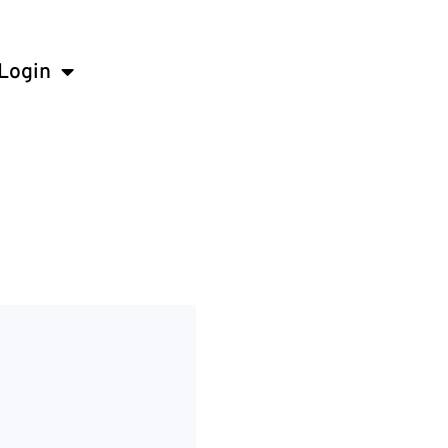
Login