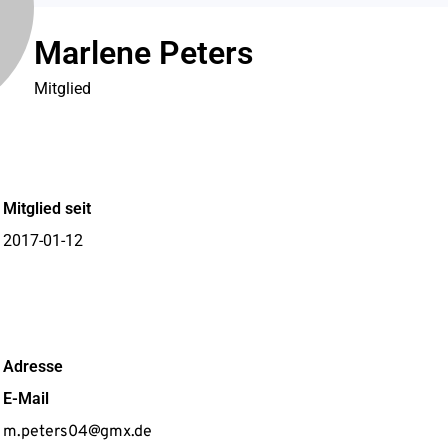
Marlene Peters
Mitglied
Mitglied seit
2017-01-12
Adresse
E-Mail
m.peters04@gmx.de