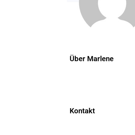
Über Marlene
Kontakt