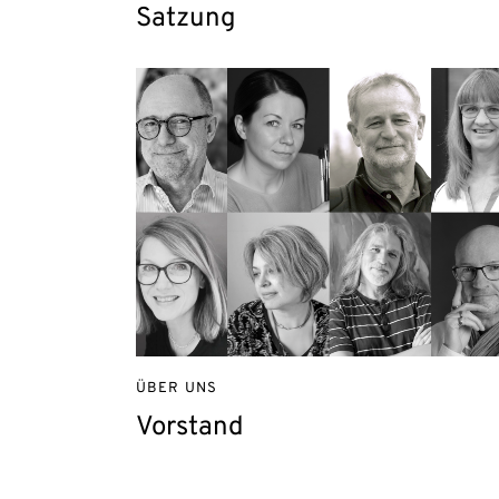
Satzung
ÜBER UNS
Vorstand