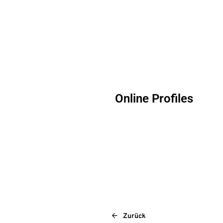
Online Profiles
Zurück