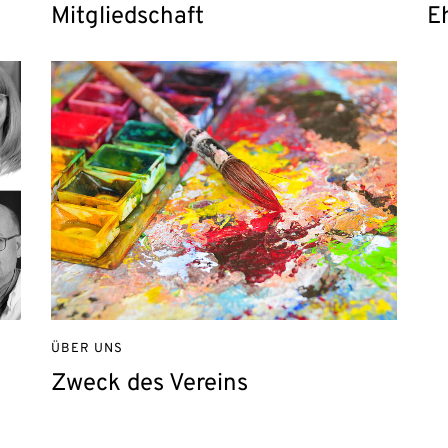
Mitgliedschaft
E
ÜBER UNS
Zweck des Vereins