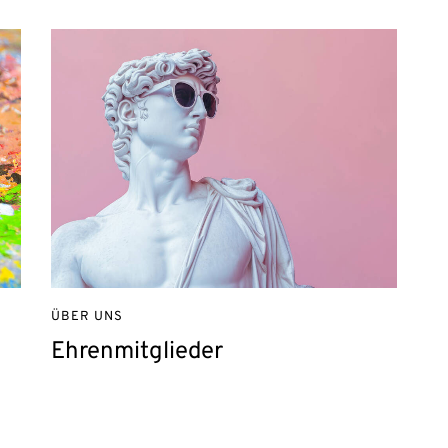
ÜBER UNS
Ehrenmitglieder