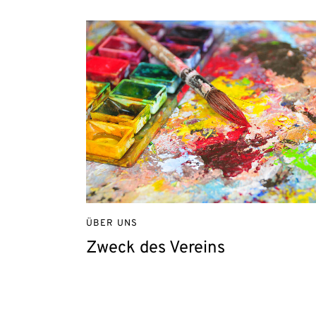
ÜBER UNS
Zweck des Vereins