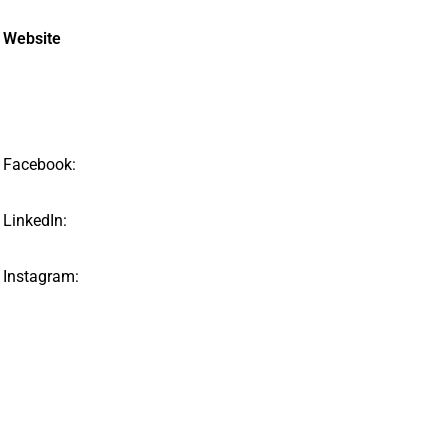
Website
Facebook:
LinkedIn:
Instagram: