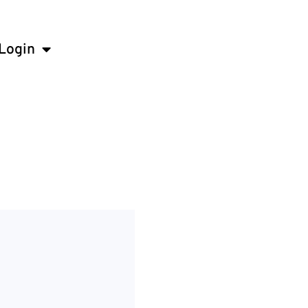
Login