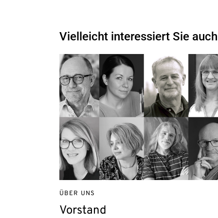
Vielleicht interessiert Sie auch
ÜBER UNS
Vorstand