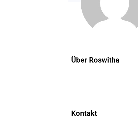
Über Roswitha
Kontakt