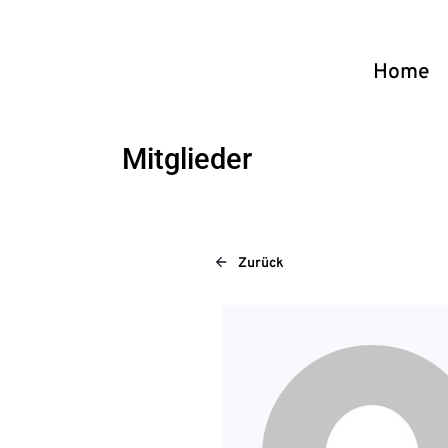
Home
Mitglieder
Zurück