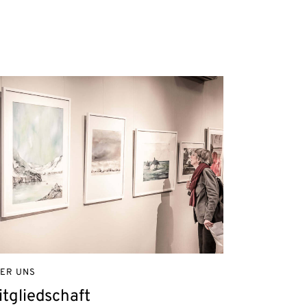
ER UNS
itgliedschaft