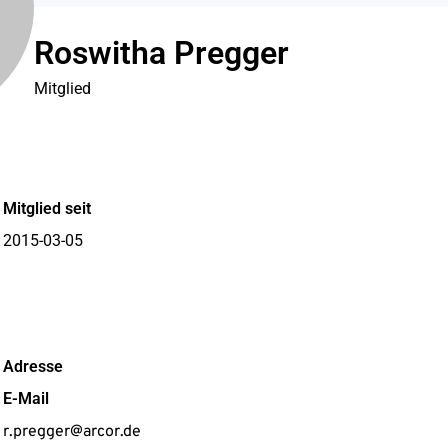
Roswitha Pregger
Mitglied
Mitglied seit
2015-03-05
Adresse
E-Mail
r.pregger@arcor.de