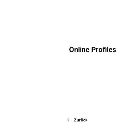
Online Profiles
Zurück