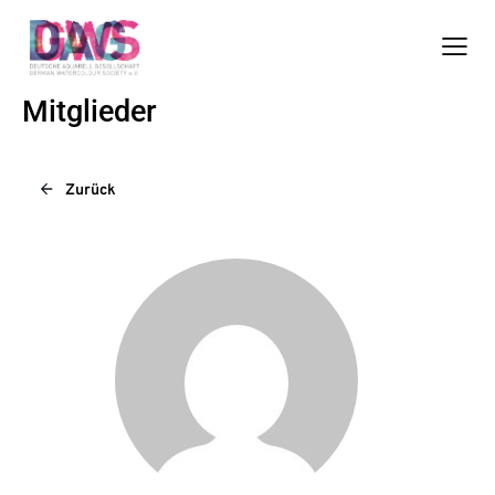
Mitglieder
Zurück