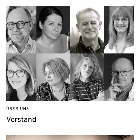
ÜBER UNS
Vorstand