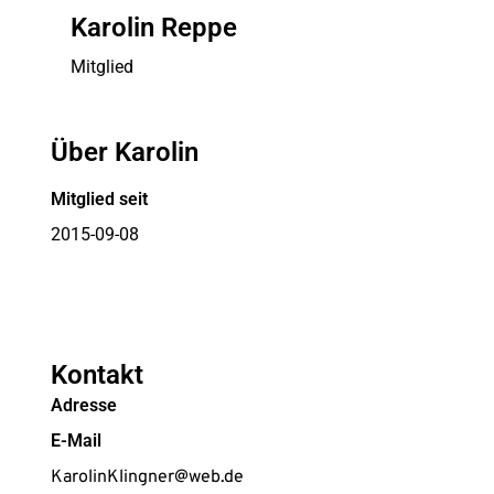
Karolin Reppe
Mitglied
Über Karolin
Mitglied seit
2015-09-08
Kontakt
Adresse
E-Mail
KarolinKlingner@web.de