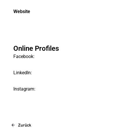
Website
Online Profiles
Facebook:
LinkedIn:
Instagram:
Zurück