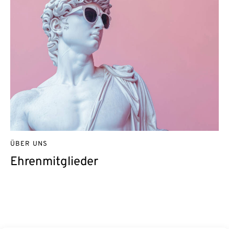
ÜBER UNS
Ehrenmitglieder
Kontakt