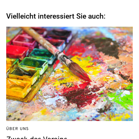
Vielleicht interessiert Sie auch:
ÜBER UNS