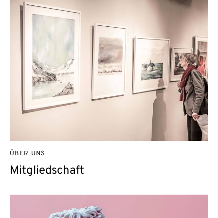
ÜBER UNS
Mitgliedschaft