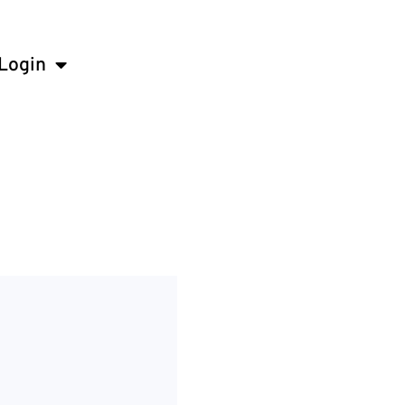
Login