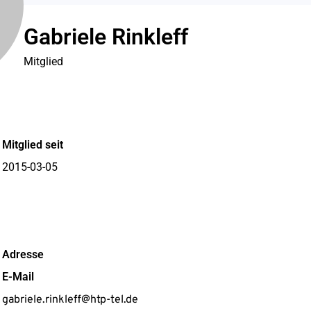
Gabriele Rinkleff
Mitglied
Mitglied seit
2015-03-05
Adresse
E-Mail
gabriele.rinkleff@htp-tel.de