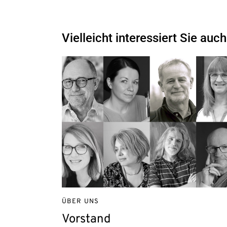
Vielleicht interessiert Sie auch
ÜBER UNS
Vorstand