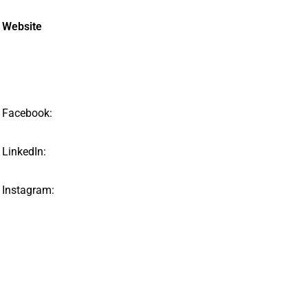
Website
Facebook:
LinkedIn:
Instagram: