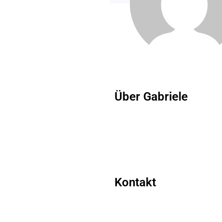
Über Gabriele
Kontakt