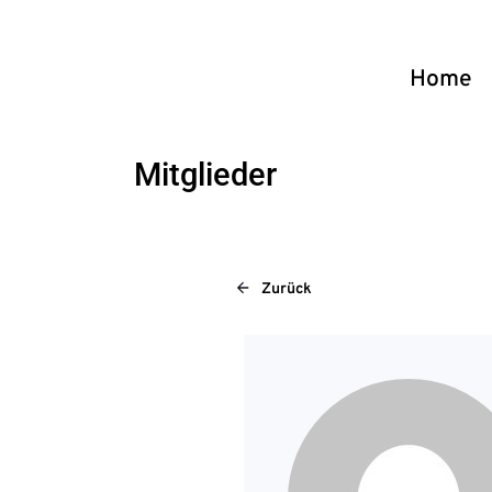
Home
Mitglieder
Zurück