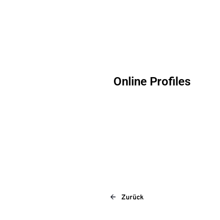
Online Profiles
Zurück