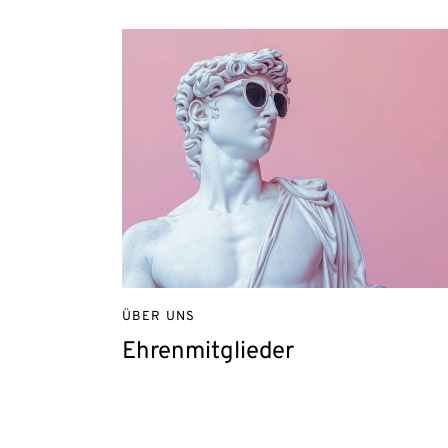
ÜBER UNS
Ehrenmitglieder