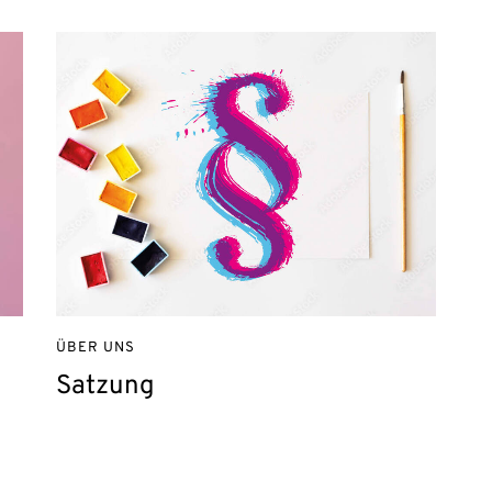
ÜBER UNS
Satzung