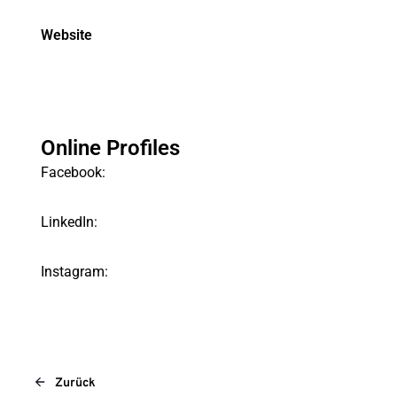
Website
Online Profiles
Facebook:
LinkedIn:
Instagram:
Zurück