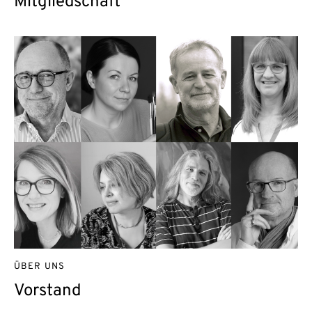
Mitgliedschaft
ÜBER UNS
Vorstand