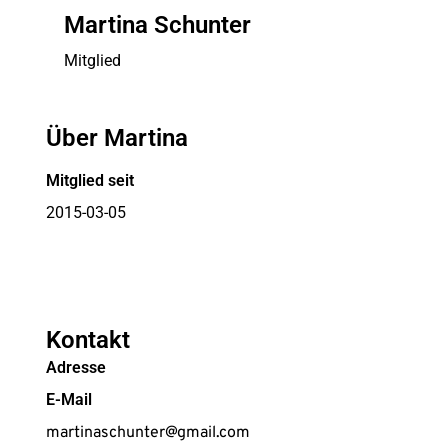
Martina Schunter
Mitglied
Über Martina
Mitglied seit
2015-03-05
Kontakt
Adresse
E-Mail
martinaschunter@gmail.com