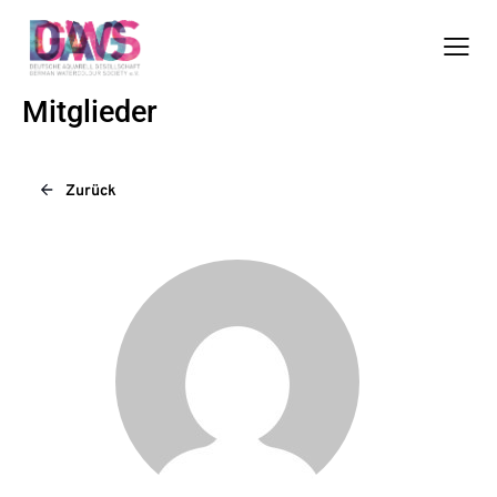
Mitglieder
Zurück