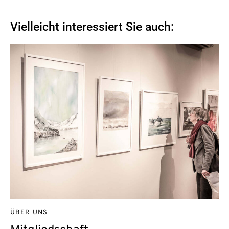
Vielleicht interessiert Sie auch:
ÜBER UNS