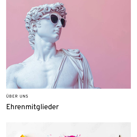
ÜBER UNS
Ehrenmitglieder