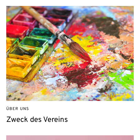
ÜBER UNS
Zweck des Vereins