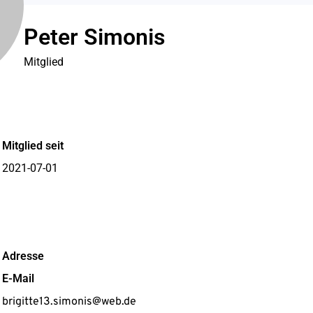
Peter Simonis
Mitglied
Mitglied seit
2021-07-01
Adresse
E-Mail
brigitte13.simonis@web.de