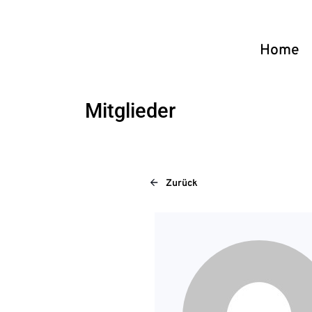
Home
Mitglieder
Zurück