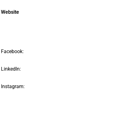
Website
Facebook:
LinkedIn:
Instagram: