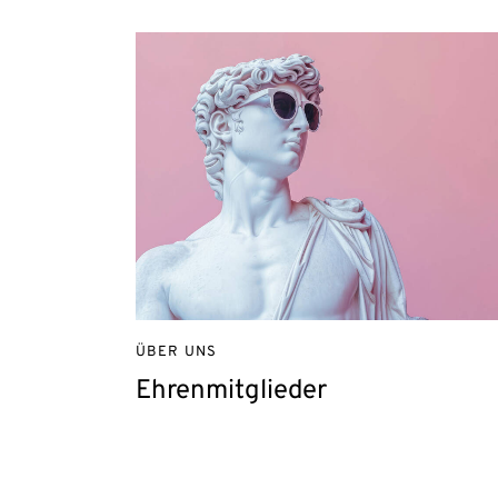
ÜBER UNS
Ehrenmitglieder