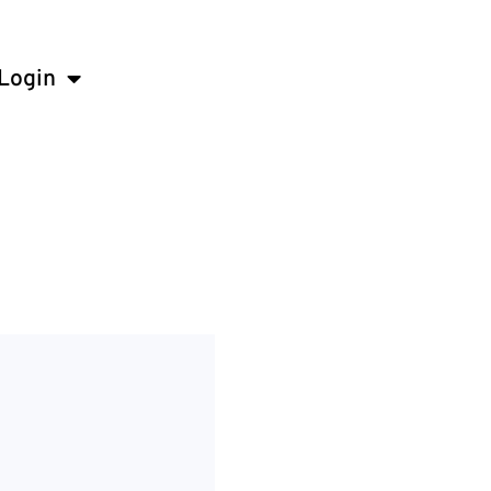
Login