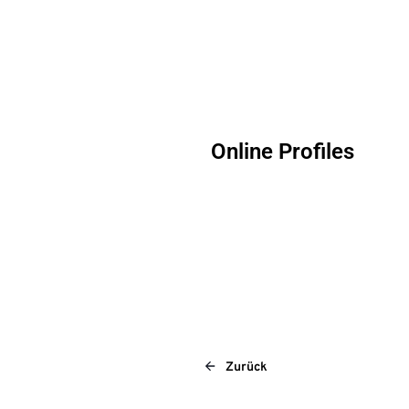
Online Profiles
Zurück