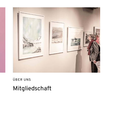
ÜBER UNS
Mitgliedschaft