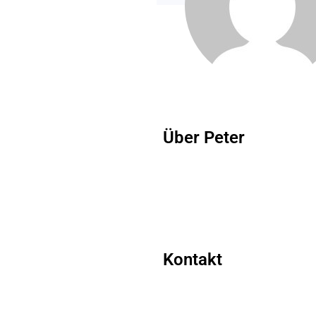
Über Peter
Kontakt