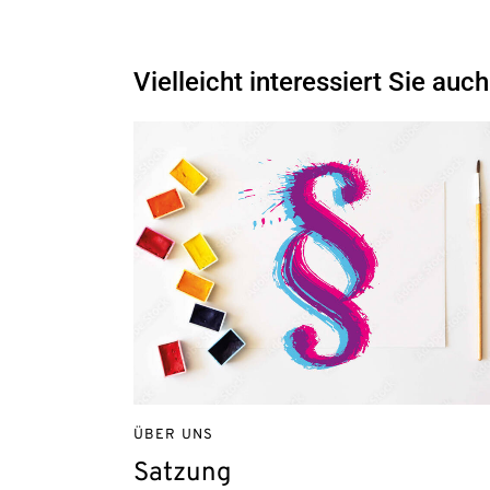
Vielleicht interessiert Sie auch
ÜBER UNS
Satzung