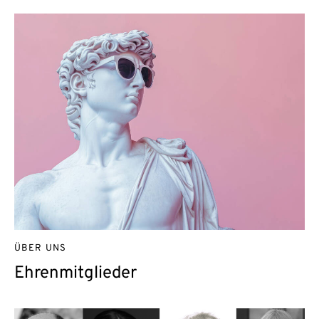
ÜBER UNS
Ehrenmitglieder