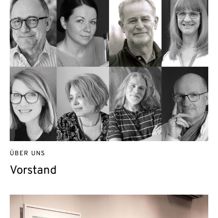
ÜBER UNS
Vorstand