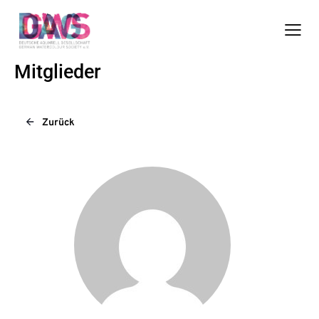
Mitglieder
Zurück