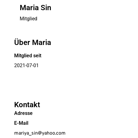
Maria Sin
Mitglied
Über Maria
Mitglied seit
2021-07-01
Kontakt
Adresse
E-Mail
mariya_sin@yahoo.com