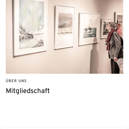
ÜBER UNS
Mitgliedschaft
Kontakt