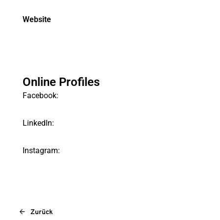
Website
Online Profiles
Facebook:
LinkedIn:
Instagram:
Zurück