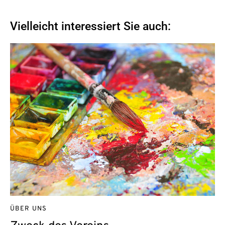
Vielleicht interessiert Sie auch:
ÜBER UNS