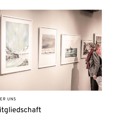
ER UNS
itgliedschaft