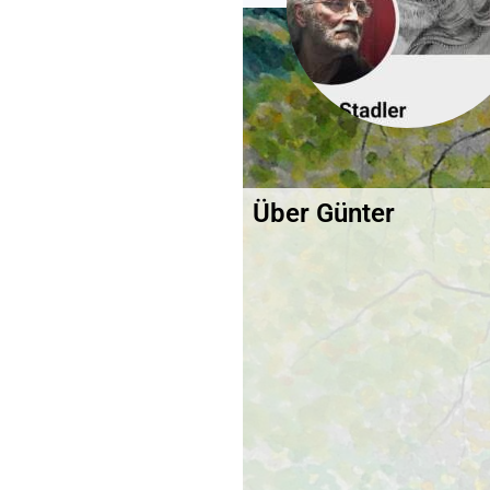
Über Günter