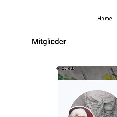
Home
Mitglieder
Zurück