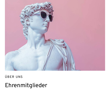
ÜBER UNS
Ehrenmitglieder