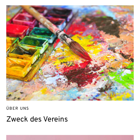
ÜBER UNS
Zweck des Vereins