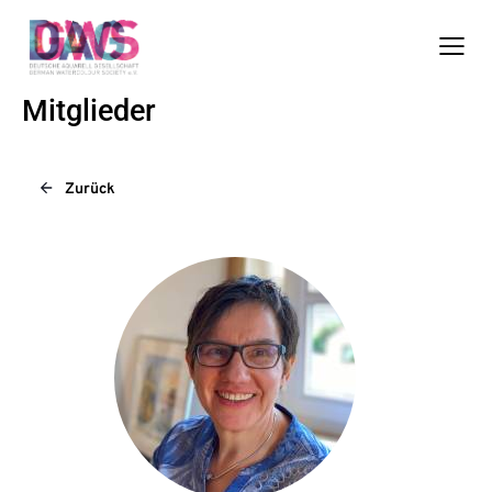
Mitglieder
Zurück