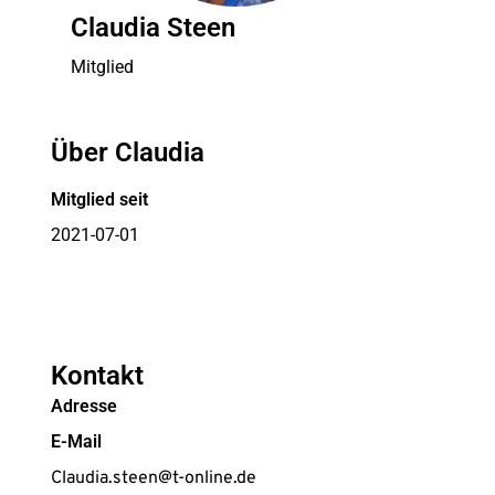
Claudia Steen
Mitglied
Über Claudia
Mitglied seit
2021-07-01
Kontakt
Adresse
E-Mail
Claudia.steen@t-online.de