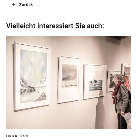
Zurück
Vielleicht interessiert Sie auch: