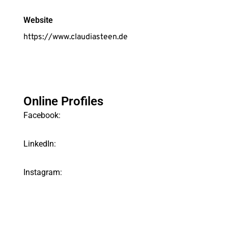
Website
https://www.claudiasteen.de
Online Profiles
Facebook:
LinkedIn:
Instagram: