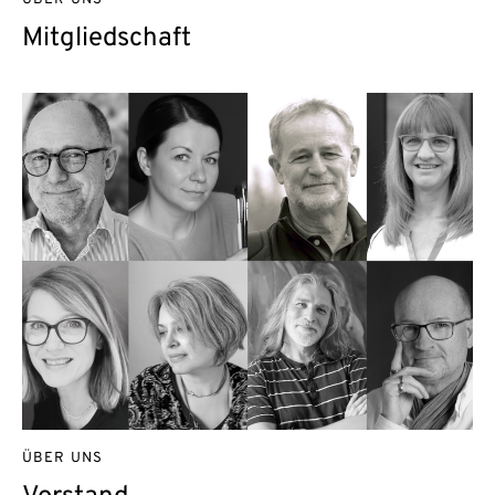
ÜBER UNS
Mitgliedschaft
ÜBER UNS