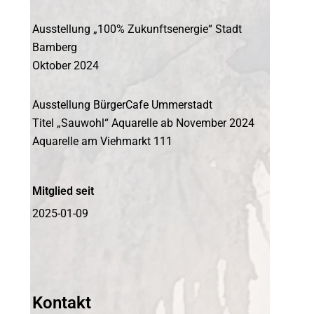
Ausstellung „100% Zukunftsenergie“ Stadt
Bamberg
Oktober 2024
Ausstellung BürgerCafe Ummerstadt
Titel „Sauwohl“ Aquarelle ab November 2024
Aquarelle am Viehmarkt 111
Mitglied seit
2025-01-09
Kontakt