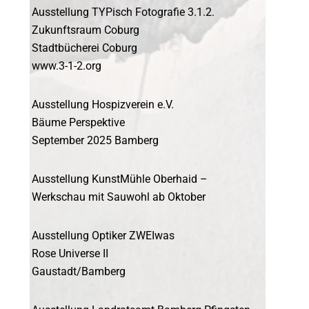
Ausstellung TYPisch Fotografie 3.1.2.
Zukunftsraum Coburg
Stadtbücherei Coburg
www.3-1-2.org
Ausstellung Hospizverein e.V.
Bäume Perspektive
September 2025 Bamberg
Ausstellung KunstMühle Oberhaid –
Werkschau mit Sauwohl ab Oktober
Ausstellung Optiker ZWEIwas
Rose Universe II
Gaustadt/Bamberg