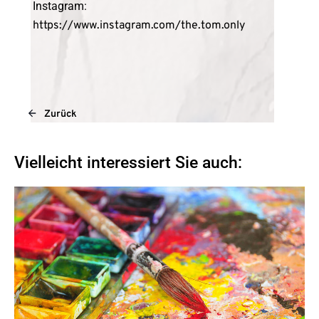
Instagram:
https://www.instagram.com/the.tom.only
Zurück
Vielleicht interessiert Sie auch: