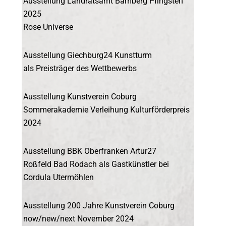
Ausstellung Landratsamt Bamberg Pfingsten
2025
Rose Universe
Ausstellung Giechburg24 Kunstturm
als Preisträger des Wettbewerbs
Ausstellung Kunstverein Coburg
Sommerakademie Verleihung Kulturförderpreis
2024
Ausstellung BBK Oberfranken Artur27
Roßfeld Bad Rodach als Gastkünstler bei
Cordula Utermöhlen
Ausstellung 200 Jahre Kunstverein Coburg
now/new/next November 2024