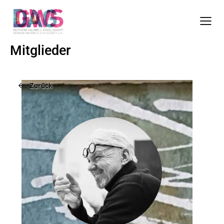
Mitglieder
Zurück