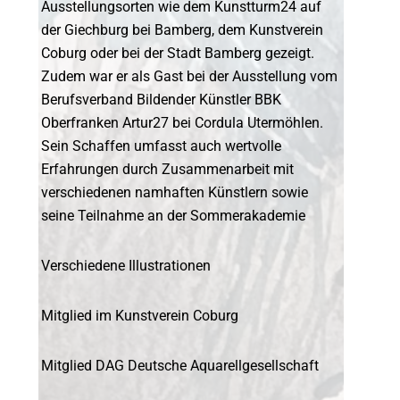
Ausstellungsorten wie dem Kunstturm24 auf
der Giechburg bei Bamberg, dem Kunstverein
Coburg oder bei der Stadt Bamberg gezeigt.
Zudem war er als Gast bei der Ausstellung vom
Berufsverband Bildender Künstler BBK
Oberfranken Artur27 bei Cordula Utermöhlen.
Sein Schaffen umfasst auch wertvolle
Erfahrungen durch Zusammenarbeit mit
verschiedenen namhaften Künstlern sowie
seine Teilnahme an der Sommerakademie
Verschiedene Illustrationen
Mitglied im Kunstverein Coburg
Mitglied DAG Deutsche Aquarellgesellschaft