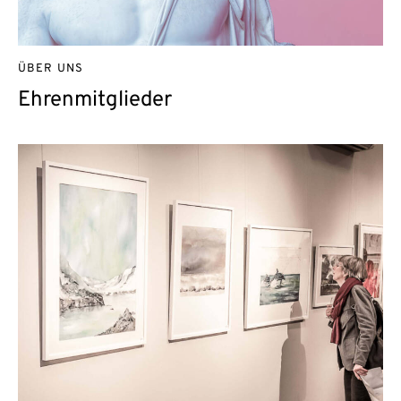
ÜBER UNS
Ehrenmitglieder