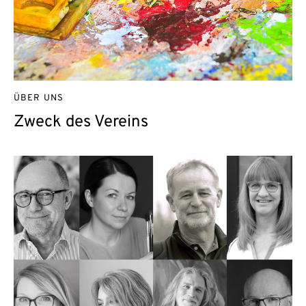
ÜBER UNS
Zweck des Vereins