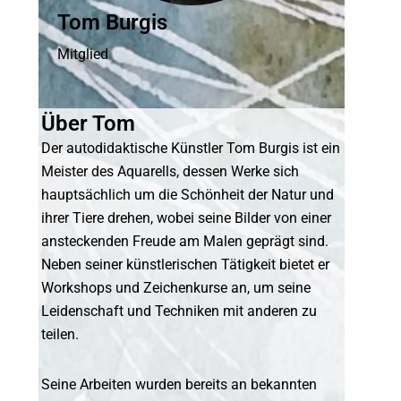
Tom Burgis
Mitglied
Über Tom
Der autodidaktische Künstler Tom Burgis ist ein
Meister des Aquarells, dessen Werke sich
hauptsächlich um die Schönheit der Natur und
ihrer Tiere drehen, wobei seine Bilder von einer
ansteckenden Freude am Malen geprägt sind.
Neben seiner künstlerischen Tätigkeit bietet er
Workshops und Zeichenkurse an, um seine
Leidenschaft und Techniken mit anderen zu
teilen.
Seine Arbeiten wurden bereits an bekannten