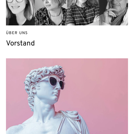
ÜBER UNS
Vorstand