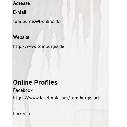
Adresse
E-Mail
tom.burgis@t-online.de
Website
http://www.tomburgis.de
Online Profiles
Facebook:
https://www.facebook.com/tom.burgis.art
LinkedIn: