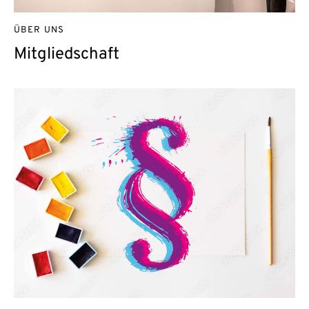
ÜBER UNS
Mitgliedschaft