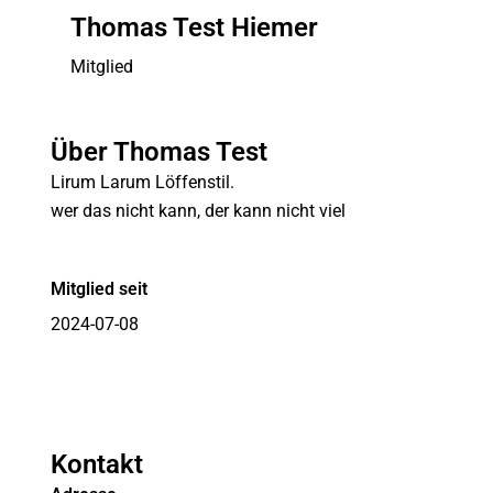
Thomas Test Hiemer
Mitglied
Über Thomas Test
Lirum Larum Löffenstil.
wer das nicht kann, der kann nicht viel
Mitglied seit
2024-07-08
Kontakt