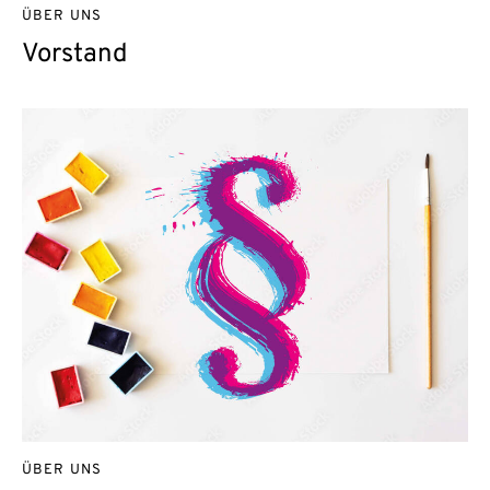
ÜBER UNS
Vorstand
ÜBER UNS