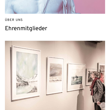
ÜBER UNS
Ehrenmitglieder