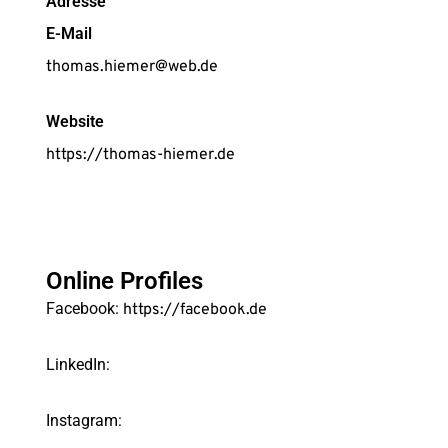
Adresse
E-Mail
thomas.hiemer@web.de
Website
https://thomas-hiemer.de
Online Profiles
Facebook:
https://facebook.de
LinkedIn:
Instagram: