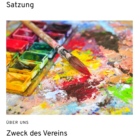
Satzung
ÜBER UNS
Zweck des Vereins