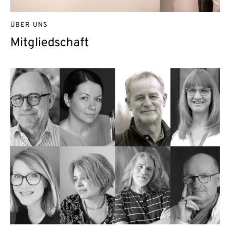
ÜBER UNS
Mitgliedschaft