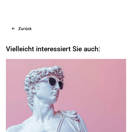
Zurück
Vielleicht interessiert Sie auch: