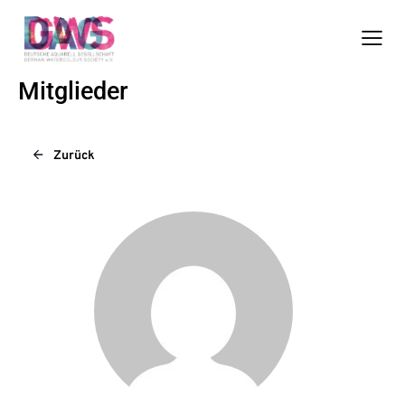
Mitglieder
Zurück