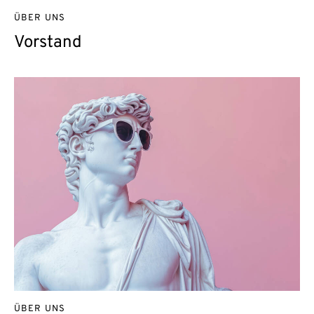
ÜBER UNS
Vorstand
ÜBER UNS