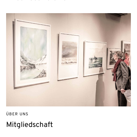
ÜBER UNS
Mitgliedschaft