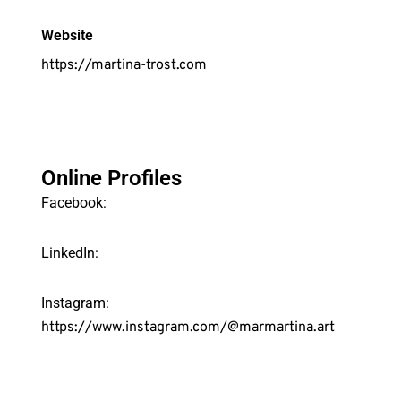
Website
https://martina-trost.com
Online Profiles
Facebook:
LinkedIn:
Instagram:
https://www.instagram.com/@marmartina.art