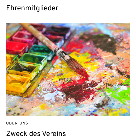
Ehrenmitglieder
ÜBER UNS
Zweck des Vereins