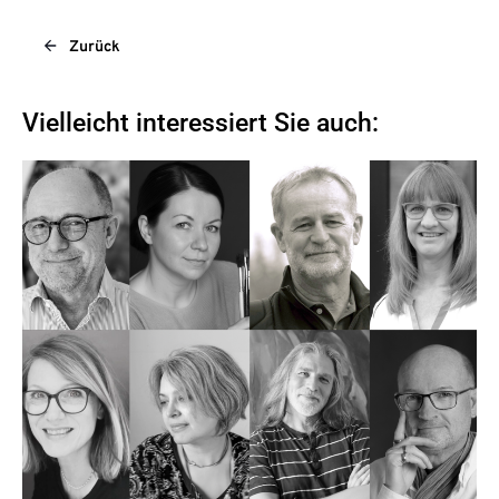
Zurück
Vielleicht interessiert Sie auch: