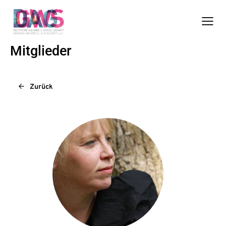
Mitglieder
Zurück