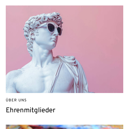
ÜBER UNS
Ehrenmitglieder