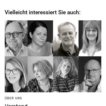
Vielleicht interessiert Sie auch:
ÜBER UNS