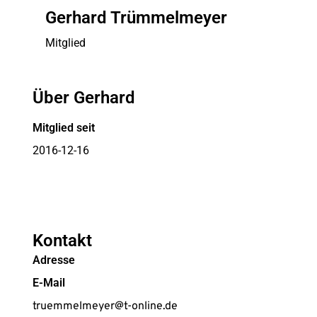
Gerhard Trümmelmeyer
Mitglied
Über Gerhard
Mitglied seit
2016-12-16
Kontakt
Adresse
E-Mail
truemmelmeyer@t-online.de