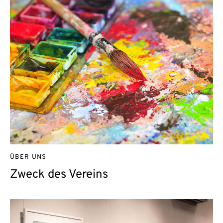
ÜBER UNS
Zweck des Vereins