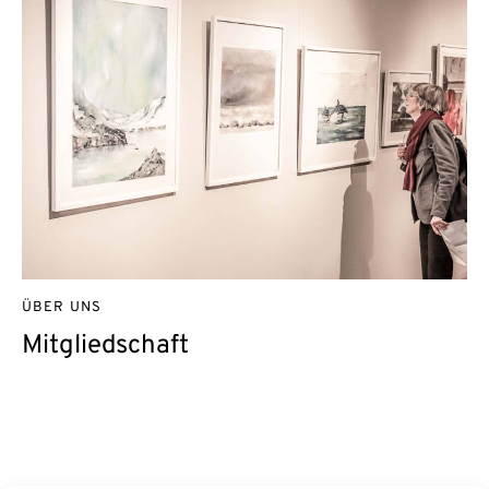
ÜBER UNS
Mitgliedschaft
Kontakt