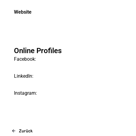
Website
Online Profiles
Facebook:
LinkedIn:
Instagram:
Zurück