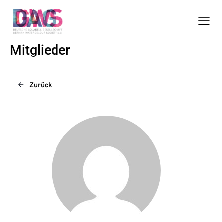
Mitglieder
Zurück