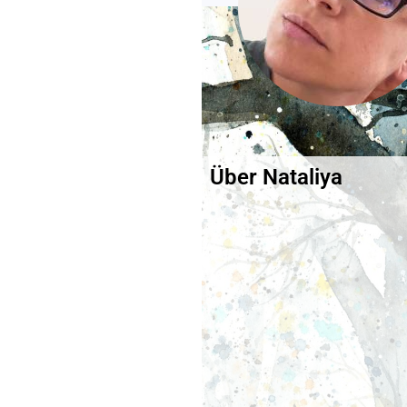
Über Nataliya