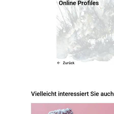
Online Profiles
Zurück
Vielleicht interessiert Sie auch