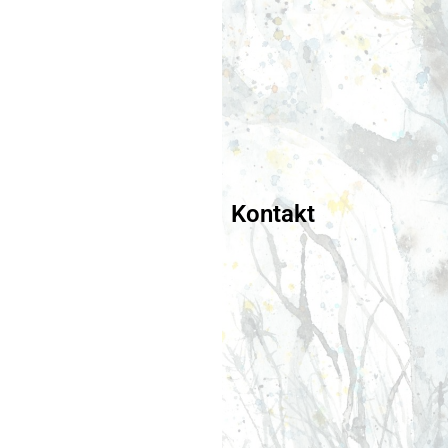
Kontakt