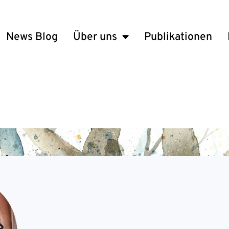
News Blog
Über uns
Publikationen