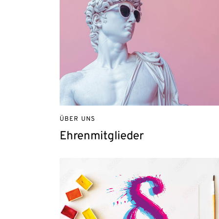
ÜBER UNS
Ehrenmitglieder