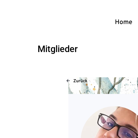
Home
Mitglieder
Zurück