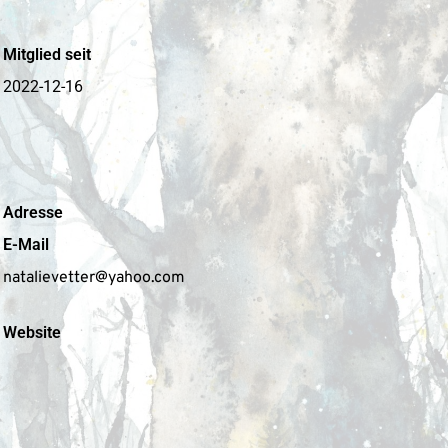
Mitglied seit
2022-12-16
Adresse
E-Mail
natalievetter@yahoo.com
Website