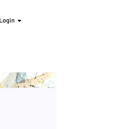
Login