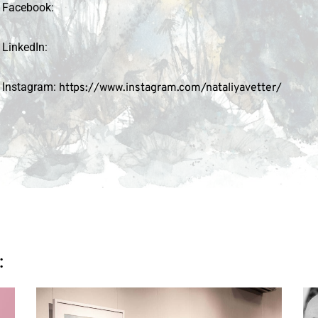
Facebook:
LinkedIn:
Instagram:
https://www.instagram.com/nataliyavetter/
: