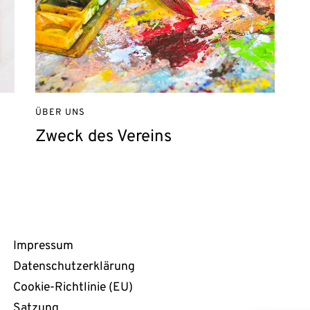
ÜBER UNS
Zweck des Vereins
Rechtliches
Impressum
Datenschutzerklärung
Cookie-Richtlinie (EU)
Satzung