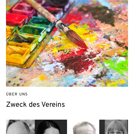
ÜBER UNS
Zweck des Vereins