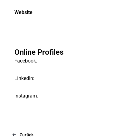
Website
Online Profiles
Facebook:
LinkedIn:
Instagram:
Zurück