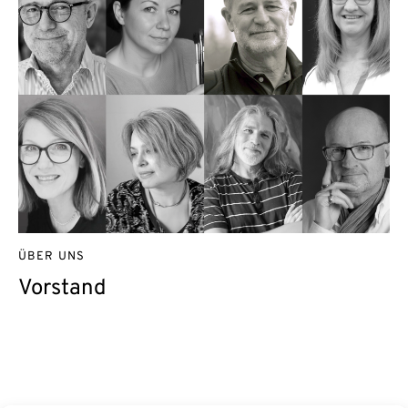
ÜBER UNS
Vorstand
Kontakt